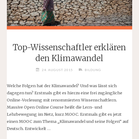
Top-Wissenschaftler erklären
den Klimawandel
24. AUGUST 2015
BILDUNG
Welche Folgen hat der Klimawandel? Und was lässt sich
dagegen tun? Erstmals gibt es hierzu eine frei zugängliche
Online-Vorlesung mit renommierten Wissenschaftlern.
Massive Open Online Course heißt die Lern- und
Lehrbewegung im Netz, kurz MOOC. Erstmals gibt es jetzt
einen MOOC zum Thema „Klimawandel und seine Folgen“ auf
Deutsch. Entwickelt …