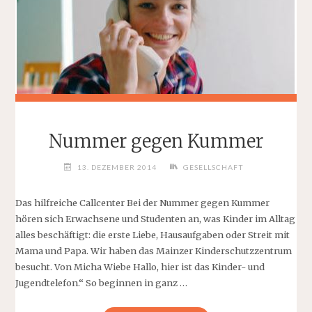
Nummer gegen Kummer
13. DEZEMBER 2014
GESELLSCHAFT
Das hilfreiche Callcenter Bei der Nummer gegen Kummer
hören sich Erwachsene und Studenten an, was Kinder im Alltag
alles beschäftigt: die erste Liebe, Hausaufgaben oder Streit mit
Mama und Papa. Wir haben das Mainzer Kinderschutzzentrum
besucht. Von Micha Wiebe Hallo, hier ist das Kinder- und
Jugendtelefon.“ So beginnen in ganz …