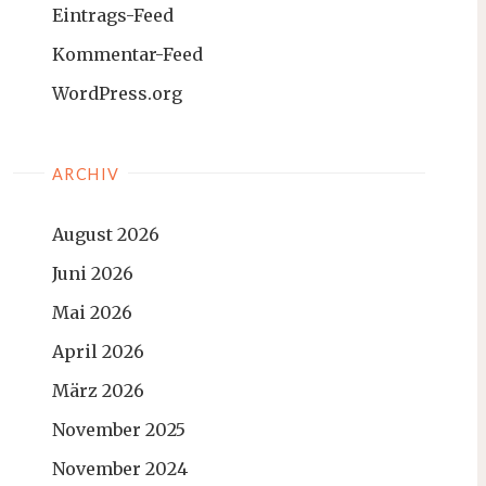
Eintrags-Feed
Kommentar-Feed
WordPress.org
ARCHIV
August 2026
Juni 2026
Mai 2026
April 2026
März 2026
November 2025
November 2024