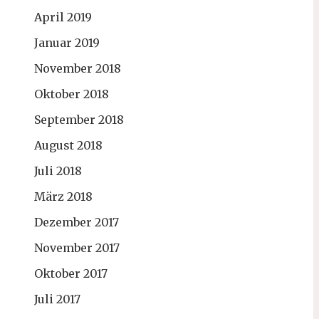
April 2019
Januar 2019
November 2018
Oktober 2018
September 2018
August 2018
Juli 2018
März 2018
Dezember 2017
November 2017
Oktober 2017
Juli 2017