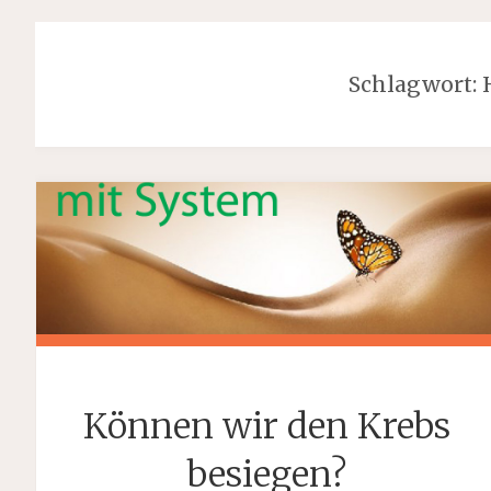
Schlagwort:
Können wir den Krebs
besiegen?