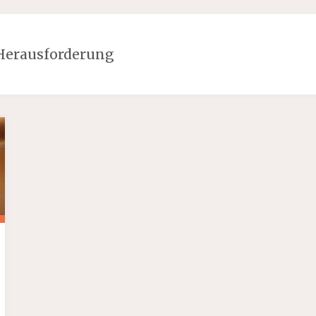
Herausforderung