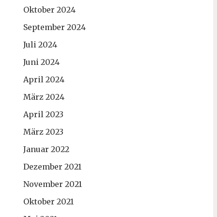
Oktober 2024
September 2024
Juli 2024
Juni 2024
April 2024
März 2024
April 2023
März 2023
Januar 2022
Dezember 2021
November 2021
Oktober 2021