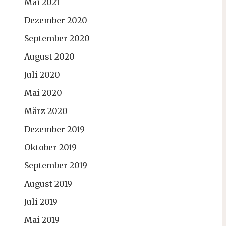
Mai 2021
Dezember 2020
September 2020
August 2020
Juli 2020
Mai 2020
März 2020
Dezember 2019
Oktober 2019
September 2019
August 2019
Juli 2019
Mai 2019