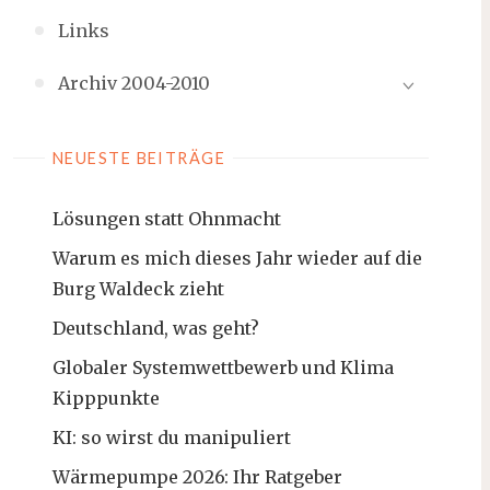
Links
Archiv 2004-2010
NEUESTE BEITRÄGE
Lösungen statt Ohnmacht
Warum es mich dieses Jahr wieder auf die
Burg Waldeck zieht
Deutschland, was geht?
Globaler Systemwettbewerb und Klima
Kipppunkte
KI: so wirst du manipuliert
Wärmepumpe 2026: Ihr Ratgeber