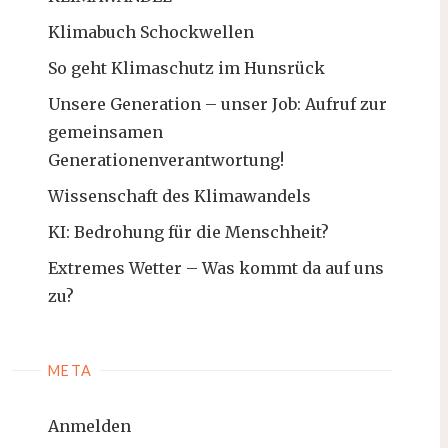
Klimabuch Schockwellen
So geht Klimaschutz im Hunsrück
Unsere Generation – unser Job: Aufruf zur
gemeinsamen
Generationenverantwortung!
Wissenschaft des Klimawandels
KI: Bedrohung für die Menschheit?
Extremes Wetter – Was kommt da auf uns
zu?
META
Anmelden