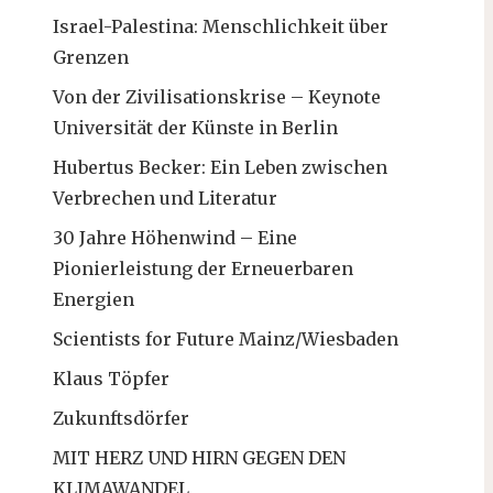
Israel-Palestina: Menschlichkeit über
Grenzen
Von der Zivilisationskrise – Keynote
Universität der Künste in Berlin
Hubertus Becker: Ein Leben zwischen
Verbrechen und Literatur
30 Jahre Höhenwind – Eine
Pionierleistung der Erneuerbaren
Energien
Scientists for Future Mainz/Wiesbaden
Klaus Töpfer
Zukunftsdörfer
MIT HERZ UND HIRN GEGEN DEN
KLIMAWANDEL