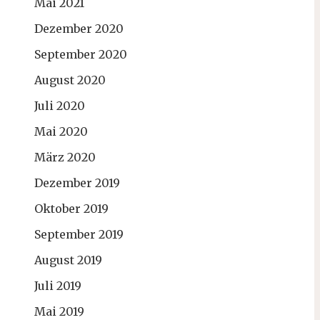
Mai 2021
Dezember 2020
September 2020
August 2020
Juli 2020
Mai 2020
März 2020
Dezember 2019
Oktober 2019
September 2019
August 2019
Juli 2019
Mai 2019