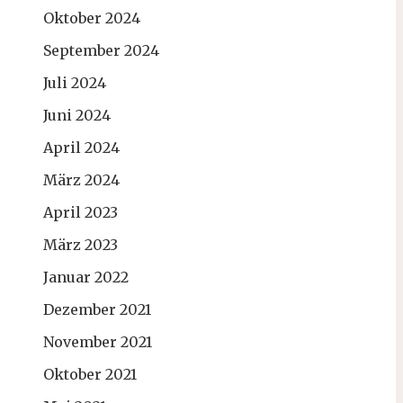
Oktober 2024
September 2024
Juli 2024
Juni 2024
April 2024
März 2024
April 2023
März 2023
Januar 2022
Dezember 2021
November 2021
Oktober 2021