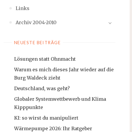
Links
Archiv 2004-2010
NEUESTE BEITRÄGE
Lösungen statt Ohnmacht
Warum es mich dieses Jahr wieder auf die
Burg Waldeck zieht
Deutschland, was geht?
Globaler Systemwettbewerb und Klima
Kipppunkte
KI: so wirst du manipuliert
Wärmepumpe 2026: Ihr Ratgeber