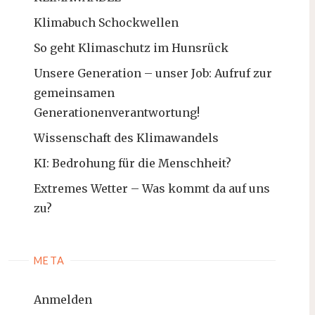
Klimabuch Schockwellen
So geht Klimaschutz im Hunsrück
Unsere Generation – unser Job: Aufruf zur
gemeinsamen
Generationenverantwortung!
Wissenschaft des Klimawandels
KI: Bedrohung für die Menschheit?
Extremes Wetter – Was kommt da auf uns
zu?
META
Anmelden