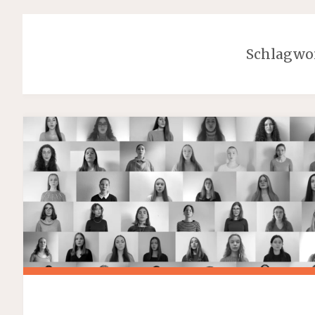
Schlagwo