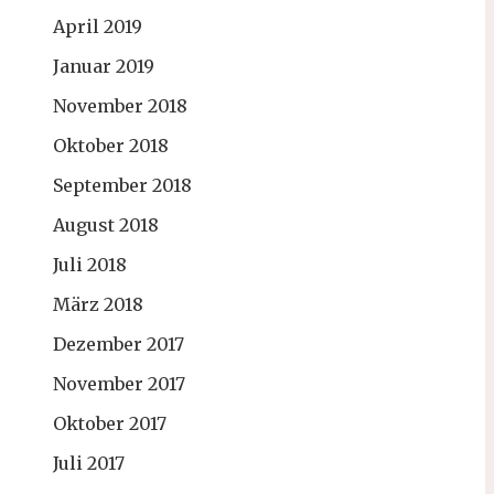
April 2019
Januar 2019
November 2018
Oktober 2018
September 2018
August 2018
Juli 2018
März 2018
Dezember 2017
November 2017
Oktober 2017
Juli 2017