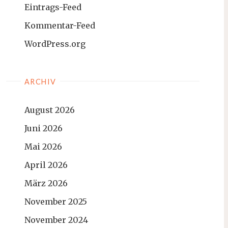
Eintrags-Feed
Kommentar-Feed
WordPress.org
ARCHIV
August 2026
Juni 2026
Mai 2026
April 2026
März 2026
November 2025
November 2024