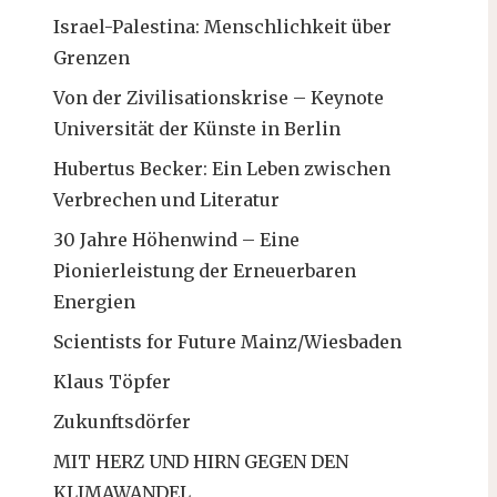
Israel-Palestina: Menschlichkeit über
Grenzen
Von der Zivilisationskrise – Keynote
Universität der Künste in Berlin
Hubertus Becker: Ein Leben zwischen
Verbrechen und Literatur
30 Jahre Höhenwind – Eine
Pionierleistung der Erneuerbaren
Energien
Scientists for Future Mainz/Wiesbaden
Klaus Töpfer
Zukunftsdörfer
MIT HERZ UND HIRN GEGEN DEN
KLIMAWANDEL