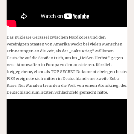
Das nukleare Gerassel zwischen Nordkorea und den
Vereinigten Staaten von Amerika weckt bei vielen Menschen
Erinnerungen an die Zeit, als der „Kalte Krieg“ Millionen
Deutsche auf die Straßen trieb, um im „Heißen Herbst“ gegen
neue Atomwaffen in Europa zu demonstrieren. Kürzlich
freigegebene, ehemals TOP SECRET Dokumente belegen heute:
1983 ereignete sich mitten in Deutschland eine zweite Kuba-
Krise. Nur Minuten trennten die Welt von einem Atomkrieg, der
Deutschland zum letzten Schlachtfeld gemacht hätte.