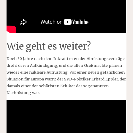
Wie geht es weiter?
Doch 30 Jahre nach dem Inkrafttreten der Abrüstungsverträge
droht deren Aufkündigung, und die alten Großmächte planen
wieder eine nukleare Aufrüstung. Vor einer neuen gefährlichen
Situation für Europa warnt der SPD-Politiker Erhard Eppler, der
damals einer der schärfsten Kritiker der sogenannten
Nachrüstung war.