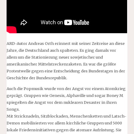
ARD-Autor Andreas Orth erinnert mit seiner Zeitreise an diese
Jahre, die Deutschland auch spalteten. Es ging damals vor
allem um die Stationierung neuer sowjetischer und
amerikanischer Mittelstreckenraketen. Es war die größte
Protestwelle gegen eine Entscheidung des Bundestages in der
Geschichte der Bundesrepublik.
Auch die Popmusik wurde von der Angst vor einem Atomkrieg
geprägt. Gruppen wie Genesis, Alphaville und sogar Boney M
spiegelten die Angst vor dem nuklearen Desaster in ihren
Songs.
Mit Stricknadeln, Sitzblockaden, Menschenketten und Latsch-
Demos mobilisierten vor allem kirchliche Gruppen und 5000
lokale Friedensinitiativen gegen die atomare Aufrüstung. Sie