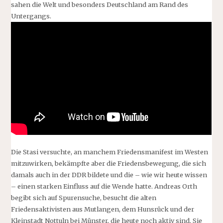
sahen die Welt und besonders Deutschland am Rand des
Untergangs.
Die Stasi versuchte, an manchem Friedensmanifest im Westen
mitzuwirken, bekämpfte aber die Friedensbewegung, die sich
damals auch in der DDR bildete und die – wie wir heute wissen
– einen starken Einfluss auf die Wende hatte. Andreas Orth
begibt sich auf Spurensuche, besucht die alten
Friedensaktivisten aus Mutlangen, dem Hunsrück und der
Kleinstadt Nottuln bei Münster, die heute noch aktiv sind. Sie