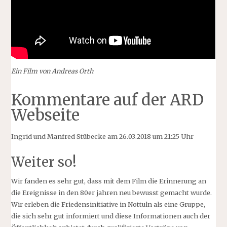
Ein Film von Andreas Orth
Kommentare auf der ARD
Webseite
Ingrid und Manfred Stübecke am 26.03.2018 um 21:25 Uhr
Weiter so!
Wir fanden es sehr gut, dass mit dem Film die Erinnerung an
die Ereignisse in den 80er jahren neu bewusst gemacht wurde.
Wir erleben die Friedensinitiative in Nottuln als eine Gruppe,
die sich sehr gut informiert und diese Informationen auch der