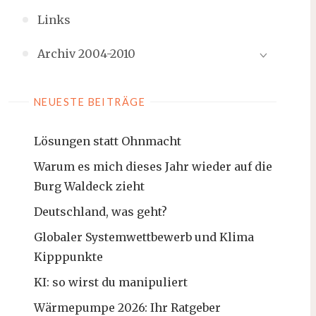
Links
Archiv 2004-2010
NEUESTE BEITRÄGE
Lösungen statt Ohnmacht
Warum es mich dieses Jahr wieder auf die
Burg Waldeck zieht
Deutschland, was geht?
Globaler Systemwettbewerb und Klima
Kipppunkte
KI: so wirst du manipuliert
Wärmepumpe 2026: Ihr Ratgeber