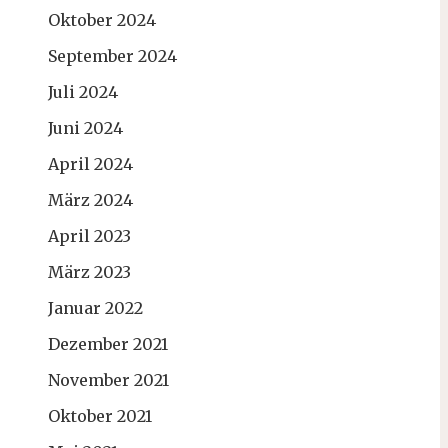
Oktober 2024
September 2024
Juli 2024
Juni 2024
April 2024
März 2024
April 2023
März 2023
Januar 2022
Dezember 2021
November 2021
Oktober 2021