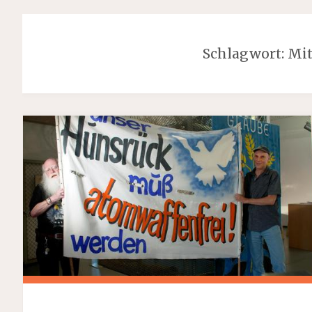
Schlagwort:
Mit