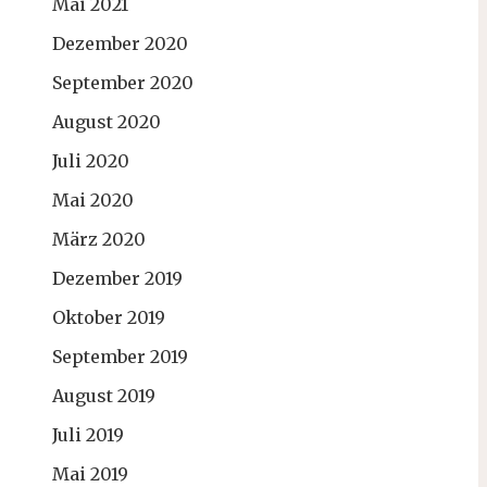
Mai 2021
Dezember 2020
September 2020
August 2020
Juli 2020
Mai 2020
März 2020
Dezember 2019
Oktober 2019
September 2019
August 2019
Juli 2019
Mai 2019