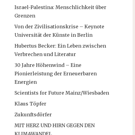
Israel-Palestina: Menschlichkeit über
Grenzen
Von der Zivilisationskrise – Keynote
Universität der Künste in Berlin
Hubertus Becker: Ein Leben zwischen
Verbrechen und Literatur
30 Jahre Höhenwind – Eine
Pionierleistung der Erneuerbaren
Energien
Scientists for Future Mainz/Wiesbaden
Klaus Töpfer
Zukunftsdörfer
MIT HERZ UND HIRN GEGEN DEN
KLIMAWANDEL