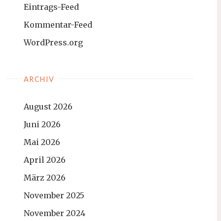
Eintrags-Feed
Kommentar-Feed
WordPress.org
ARCHIV
August 2026
Juni 2026
Mai 2026
April 2026
März 2026
November 2025
November 2024