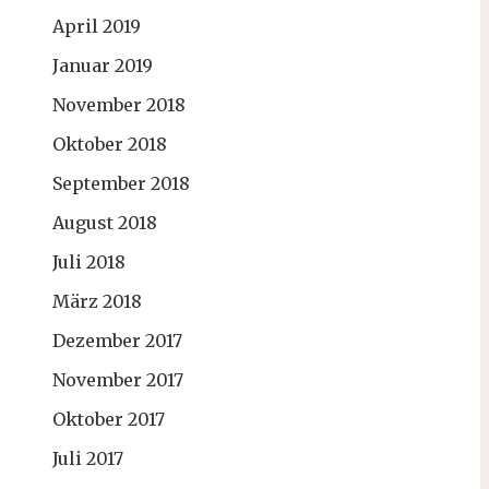
April 2019
Januar 2019
November 2018
Oktober 2018
September 2018
August 2018
Juli 2018
März 2018
Dezember 2017
November 2017
Oktober 2017
Juli 2017