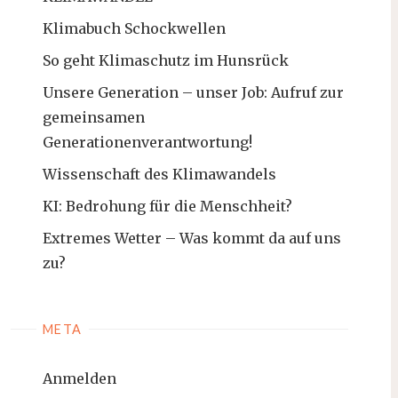
Klimabuch Schockwellen
So geht Klimaschutz im Hunsrück
Unsere Generation – unser Job: Aufruf zur
gemeinsamen
Generationenverantwortung!
Wissenschaft des Klimawandels
KI: Bedrohung für die Menschheit?
Extremes Wetter – Was kommt da auf uns
zu?
META
Anmelden