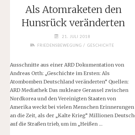
Als Atomraketen den
Hunsrück veränderten
21. JULI 2018
/
FRIEDENSBEWEGUNG
GESCHICHTE
Ausschnitte aus einer ARD Dokumentation von
Andreas Orth: „Geschichte im Ersten: Als
Atombomben Deutschland veränderten“ Quellen:
ARD Mediathek Das nukleare Gerassel zwischen
Nordkorea und den Vereinigten Staaten von
Amerika weckt bei vielen Menschen Erinnerungen
an die Zeit, als der „Kalte Krieg“ Millionen Deutsch
auf die Straßen trieb, um im „Heißen …