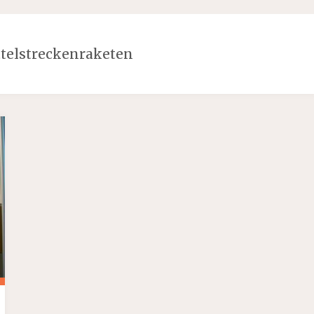
telstreckenraketen