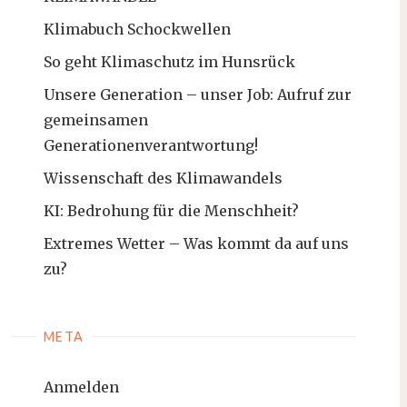
Klimabuch Schockwellen
So geht Klimaschutz im Hunsrück
Unsere Generation – unser Job: Aufruf zur
gemeinsamen
Generationenverantwortung!
Wissenschaft des Klimawandels
KI: Bedrohung für die Menschheit?
Extremes Wetter – Was kommt da auf uns
zu?
META
Anmelden