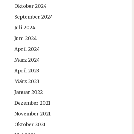
Oktober 2024
September 2024
Juli 2024
Juni 2024
April 2024
März 2024
April 2023
März 2023
Januar 2022
Dezember 2021
November 2021
Oktober 2021