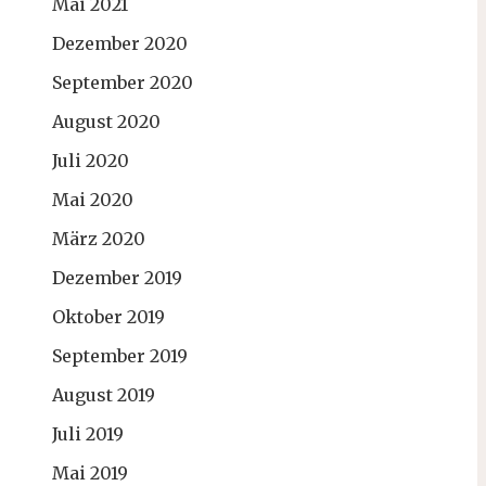
Mai 2021
Dezember 2020
September 2020
August 2020
Juli 2020
Mai 2020
März 2020
Dezember 2019
Oktober 2019
September 2019
August 2019
Juli 2019
Mai 2019