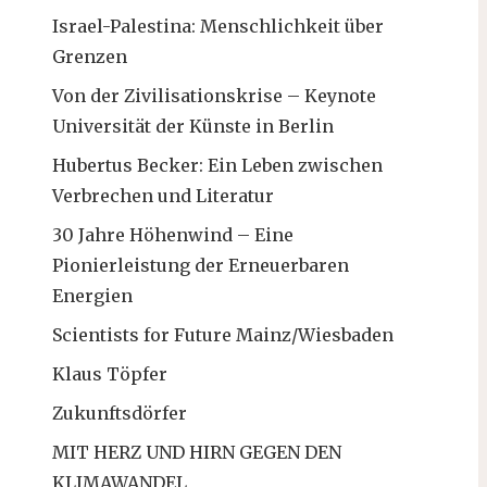
Israel-Palestina: Menschlichkeit über
Grenzen
Von der Zivilisationskrise – Keynote
Universität der Künste in Berlin
Hubertus Becker: Ein Leben zwischen
Verbrechen und Literatur
30 Jahre Höhenwind – Eine
Pionierleistung der Erneuerbaren
Energien
Scientists for Future Mainz/Wiesbaden
Klaus Töpfer
Zukunftsdörfer
MIT HERZ UND HIRN GEGEN DEN
KLIMAWANDEL