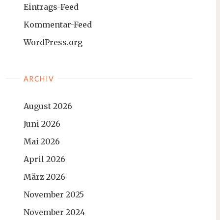
Eintrags-Feed
Kommentar-Feed
WordPress.org
ARCHIV
August 2026
Juni 2026
Mai 2026
April 2026
März 2026
November 2025
November 2024