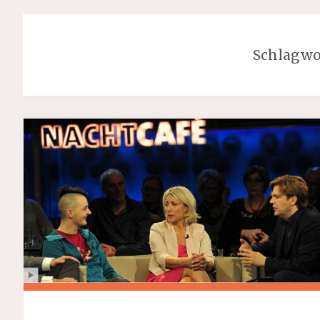
Schlagwo