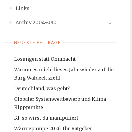
Links
Archiv 2004-2010
NEUESTE BEITRÄGE
Lösungen statt Ohnmacht
Warum es mich dieses Jahr wieder auf die
Burg Waldeck zieht
Deutschland, was geht?
Globaler Systemwettbewerb und Klima
Kipppunkte
KI: so wirst du manipuliert
Wärmepumpe 2026: Ihr Ratgeber