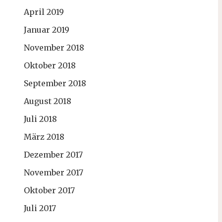
April 2019
Januar 2019
November 2018
Oktober 2018
September 2018
August 2018
Juli 2018
März 2018
Dezember 2017
November 2017
Oktober 2017
Juli 2017