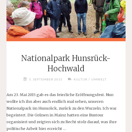
Nationalpark Hunsrück-
Hochwald
/
5. SEPTEMBER 2015
KULTUR
UMWELT
Am 23. Mai 2015 gab es das feierliche Eröffnungsfest. Nun
wollte ich ihn aber auch endlich mal sehen, unseren
Nationalpark im Hunsrück, zurück zu den Wurzeln. Ich war
begeistert. Die Grünen in Mainz hatten eine Bustour
organisiert und zeigten sich zu Recht stolz darauf, was ihre
politische Arbeit hier erreicht …