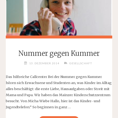
Nummer gegen Kummer
13. DEZEMBER 2014
GESELLSCHAFT
Das hilfreiche Callcenter Bei der Nummer gegen Kummer
hören sich Erwachsene und Studenten an, was Kinder im Alltag
alles beschäftigt: die erste Liebe, Hausaufgaben oder Streit mit
Mama und Papa. Wir haben das Mainzer Kinderschutzzentrum
besucht. Von Micha Wiebe Hallo, hier ist das Kinder- und
Jugendtelefon.“ So beginnen in ganz …