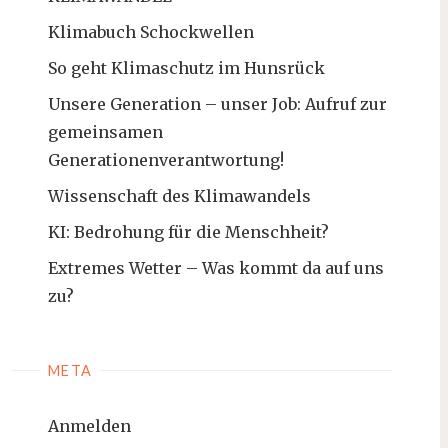
Klimabuch Schockwellen
So geht Klimaschutz im Hunsrück
Unsere Generation – unser Job: Aufruf zur
gemeinsamen
Generationenverantwortung!
Wissenschaft des Klimawandels
KI: Bedrohung für die Menschheit?
Extremes Wetter – Was kommt da auf uns
zu?
META
Anmelden