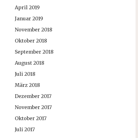
April 2019
Januar 2019
November 2018
Oktober 2018
September 2018
August 2018
Juli 2018
März 2018
Dezember 2017
November 2017
Oktober 2017
Juli 2017