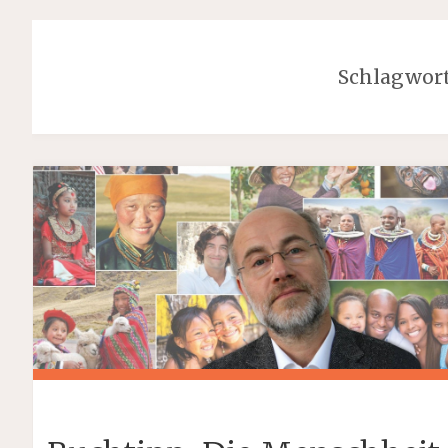
Schlagwor