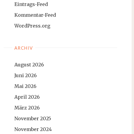
Eintrags-Feed
Kommentar-Feed
WordPress.org
ARCHIV
August 2026
Juni 2026
Mai 2026
April 2026
März 2026
November 2025
November 2024