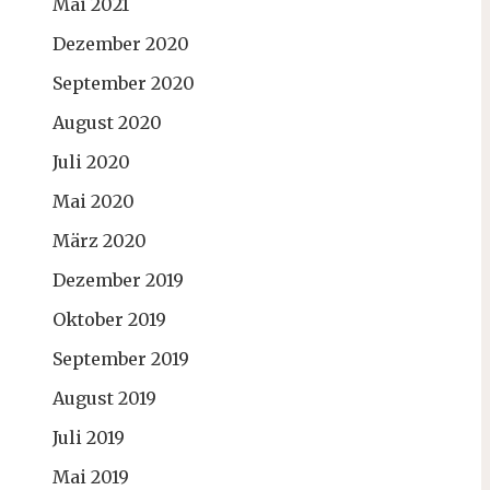
Mai 2021
Dezember 2020
September 2020
August 2020
Juli 2020
Mai 2020
März 2020
Dezember 2019
Oktober 2019
September 2019
August 2019
Juli 2019
Mai 2019