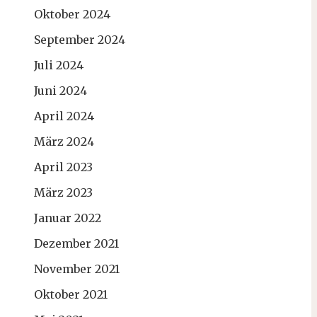
Oktober 2024
September 2024
Juli 2024
Juni 2024
April 2024
März 2024
April 2023
März 2023
Januar 2022
Dezember 2021
November 2021
Oktober 2021