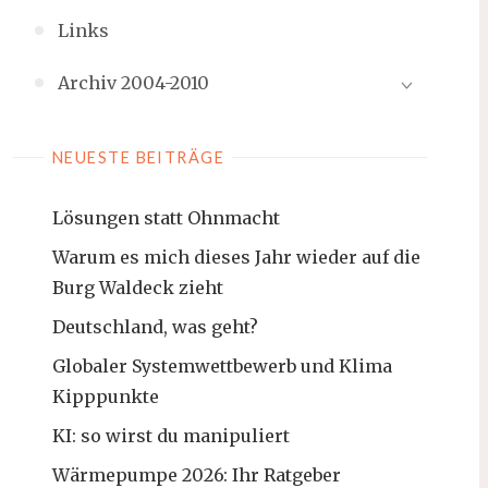
Links
Archiv 2004-2010
NEUESTE BEITRÄGE
Lösungen statt Ohnmacht
Warum es mich dieses Jahr wieder auf die
Burg Waldeck zieht
Deutschland, was geht?
Globaler Systemwettbewerb und Klima
Kipppunkte
KI: so wirst du manipuliert
Wärmepumpe 2026: Ihr Ratgeber