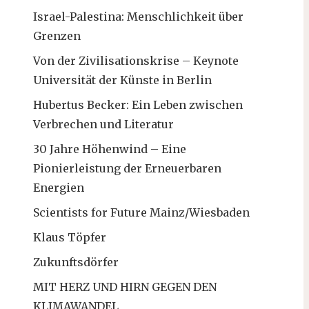
Israel-Palestina: Menschlichkeit über
Grenzen
Von der Zivilisationskrise – Keynote
Universität der Künste in Berlin
Hubertus Becker: Ein Leben zwischen
Verbrechen und Literatur
30 Jahre Höhenwind – Eine
Pionierleistung der Erneuerbaren
Energien
Scientists for Future Mainz/Wiesbaden
Klaus Töpfer
Zukunftsdörfer
MIT HERZ UND HIRN GEGEN DEN
KLIMAWANDEL