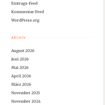
Eintrags-Feed
Kommentar-Feed
WordPress.org
ARCHIV
August 2026
Juni 2026
Mai 2026
April 2026
März 2026
November 2025
November 2024