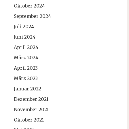
Oktober 2024
September 2024
Juli 2024
Juni 2024
April 2024
März 2024
April 2023
März 2023
Januar 2022
Dezember 2021
November 2021
Oktober 2021