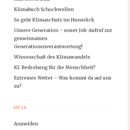
Klimabuch Schockwellen
So geht Klimaschutz im Hunsrück
Unsere Generation – unser Job: Aufruf zur
gemeinsamen
Generationenverantwortung!
Wissenschaft des Klimawandels
KI: Bedrohung für die Menschheit?
Extremes Wetter – Was kommt da auf uns
zu?
META
Anmelden