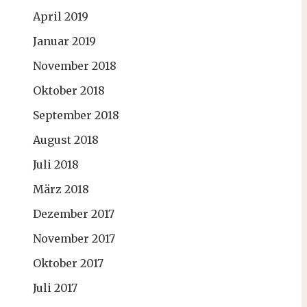
April 2019
Januar 2019
November 2018
Oktober 2018
September 2018
August 2018
Juli 2018
März 2018
Dezember 2017
November 2017
Oktober 2017
Juli 2017