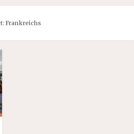
t:
Frankreichs