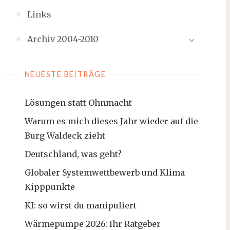
Links
Archiv 2004-2010
NEUESTE BEITRÄGE
Lösungen statt Ohnmacht
Warum es mich dieses Jahr wieder auf die
Burg Waldeck zieht
Deutschland, was geht?
Globaler Systemwettbewerb und Klima
Kipppunkte
KI: so wirst du manipuliert
Wärmepumpe 2026: Ihr Ratgeber