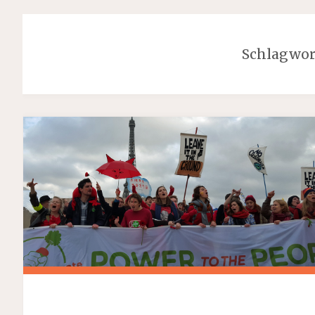
Schlagwor