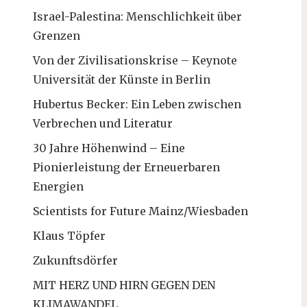
Israel-Palestina: Menschlichkeit über
Grenzen
Von der Zivilisationskrise – Keynote
Universität der Künste in Berlin
Hubertus Becker: Ein Leben zwischen
Verbrechen und Literatur
30 Jahre Höhenwind – Eine
Pionierleistung der Erneuerbaren
Energien
Scientists for Future Mainz/Wiesbaden
Klaus Töpfer
Zukunftsdörfer
MIT HERZ UND HIRN GEGEN DEN
KLIMAWANDEL