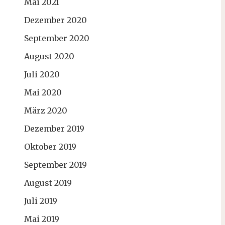
Mai 2021
Dezember 2020
September 2020
August 2020
Juli 2020
Mai 2020
März 2020
Dezember 2019
Oktober 2019
September 2019
August 2019
Juli 2019
Mai 2019