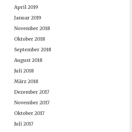
April 2019
Januar 2019
November 2018
Oktober 2018
September 2018
August 2018
Juli 2018
März 2018
Dezember 2017
November 2017
Oktober 2017
Juli 2017