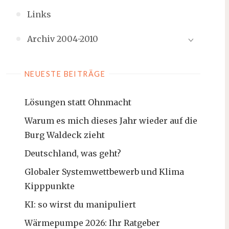
Links
Archiv 2004-2010
NEUESTE BEITRÄGE
Lösungen statt Ohnmacht
Warum es mich dieses Jahr wieder auf die
Burg Waldeck zieht
Deutschland, was geht?
Globaler Systemwettbewerb und Klima
Kipppunkte
KI: so wirst du manipuliert
Wärmepumpe 2026: Ihr Ratgeber