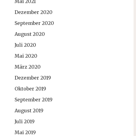
Mai 2021
Dezember 2020
September 2020
August 2020
Juli 2020
Mai 2020
März 2020
Dezember 2019
Oktober 2019
September 2019
August 2019
Juli 2019
Mai 2019