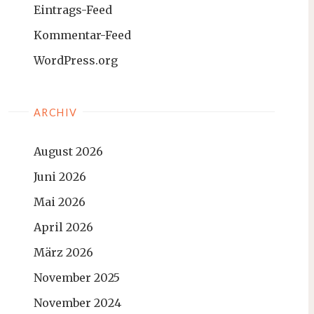
Eintrags-Feed
Kommentar-Feed
WordPress.org
ARCHIV
August 2026
Juni 2026
Mai 2026
April 2026
März 2026
November 2025
November 2024