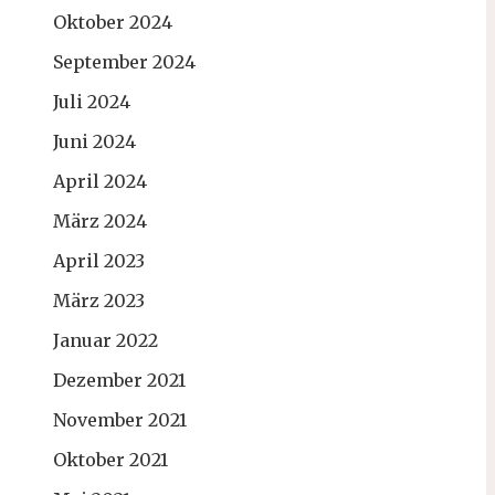
Oktober 2024
September 2024
Juli 2024
Juni 2024
April 2024
März 2024
April 2023
März 2023
Januar 2022
Dezember 2021
November 2021
Oktober 2021