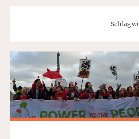
Schlagwo