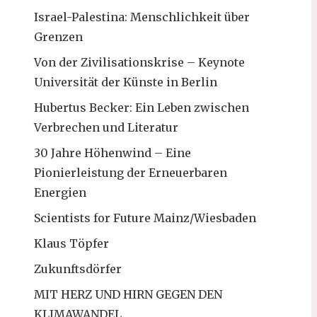
Israel-Palestina: Menschlichkeit über
Grenzen
Von der Zivilisationskrise – Keynote
Universität der Künste in Berlin
Hubertus Becker: Ein Leben zwischen
Verbrechen und Literatur
30 Jahre Höhenwind – Eine
Pionierleistung der Erneuerbaren
Energien
Scientists for Future Mainz/Wiesbaden
Klaus Töpfer
Zukunftsdörfer
MIT HERZ UND HIRN GEGEN DEN
KLIMAWANDEL