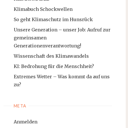
Klimabuch Schockwellen
So geht Klimaschutz im Hunsrück
Unsere Generation – unser Job: Aufruf zur
gemeinsamen
Generationenverantwortung!
Wissenschaft des Klimawandels
KI: Bedrohung für die Menschheit?
Extremes Wetter – Was kommt da auf uns
zu?
META
Anmelden