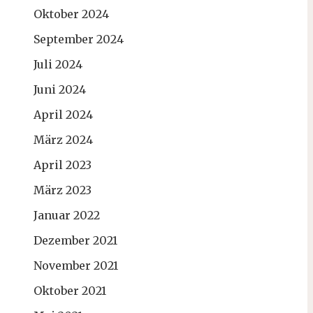
Oktober 2024
September 2024
Juli 2024
Juni 2024
April 2024
März 2024
April 2023
März 2023
Januar 2022
Dezember 2021
November 2021
Oktober 2021