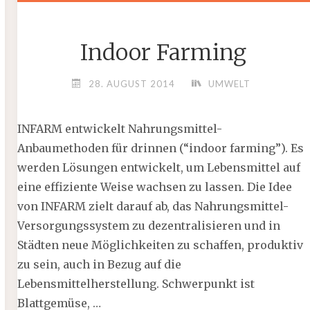
Indoor Farming
28. AUGUST 2014
UMWELT
INFARM entwickelt Nahrungsmittel-
Anbaumethoden für drinnen (“indoor farming”). Es
werden Lösungen entwickelt, um Lebensmittel auf
eine effiziente Weise wachsen zu lassen. Die Idee
von INFARM zielt darauf ab, das Nahrungsmittel-
Versorgungssystem zu dezentralisieren und in
Städten neue Möglichkeiten zu schaffen, produktiv
zu sein, auch in Bezug auf die
Lebensmittelherstellung. Schwerpunkt ist
Blattgemüse, …