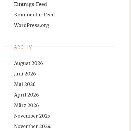
Eintrags-Feed
Kommentar-Feed
WordPress.org
ARCHIV
August 2026
Juni 2026
Mai 2026
April 2026
März 2026
November 2025
November 2024