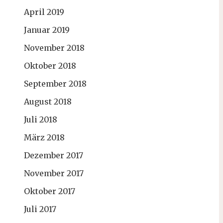
April 2019
Januar 2019
November 2018
Oktober 2018
September 2018
August 2018
Juli 2018
März 2018
Dezember 2017
November 2017
Oktober 2017
Juli 2017