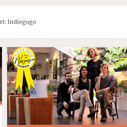
rt:
Indiegogo