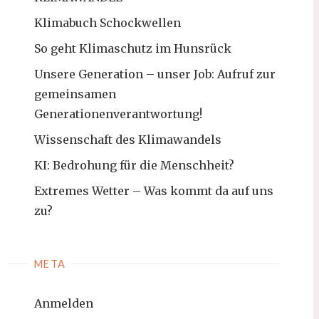
Klimabuch Schockwellen
So geht Klimaschutz im Hunsrück
Unsere Generation – unser Job: Aufruf zur
gemeinsamen
Generationenverantwortung!
Wissenschaft des Klimawandels
KI: Bedrohung für die Menschheit?
Extremes Wetter – Was kommt da auf uns
zu?
META
Anmelden