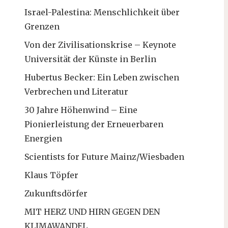
Israel-Palestina: Menschlichkeit über
Grenzen
Von der Zivilisationskrise – Keynote
Universität der Künste in Berlin
Hubertus Becker: Ein Leben zwischen
Verbrechen und Literatur
30 Jahre Höhenwind – Eine
Pionierleistung der Erneuerbaren
Energien
Scientists for Future Mainz/Wiesbaden
Klaus Töpfer
Zukunftsdörfer
MIT HERZ UND HIRN GEGEN DEN
KLIMAWANDEL