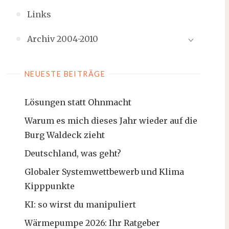
Links
Archiv 2004-2010
NEUESTE BEITRÄGE
Lösungen statt Ohnmacht
Warum es mich dieses Jahr wieder auf die
Burg Waldeck zieht
Deutschland, was geht?
Globaler Systemwettbewerb und Klima
Kipppunkte
KI: so wirst du manipuliert
Wärmepumpe 2026: Ihr Ratgeber