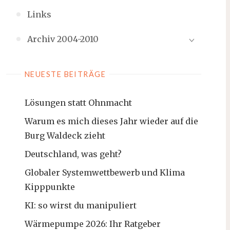
Links
Archiv 2004-2010
NEUESTE BEITRÄGE
Lösungen statt Ohnmacht
Warum es mich dieses Jahr wieder auf die
Burg Waldeck zieht
Deutschland, was geht?
Globaler Systemwettbewerb und Klima
Kipppunkte
KI: so wirst du manipuliert
Wärmepumpe 2026: Ihr Ratgeber