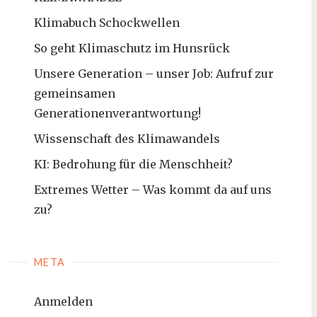
Klimabuch Schockwellen
So geht Klimaschutz im Hunsrück
Unsere Generation – unser Job: Aufruf zur
gemeinsamen
Generationenverantwortung!
Wissenschaft des Klimawandels
KI: Bedrohung für die Menschheit?
Extremes Wetter – Was kommt da auf uns
zu?
META
Anmelden