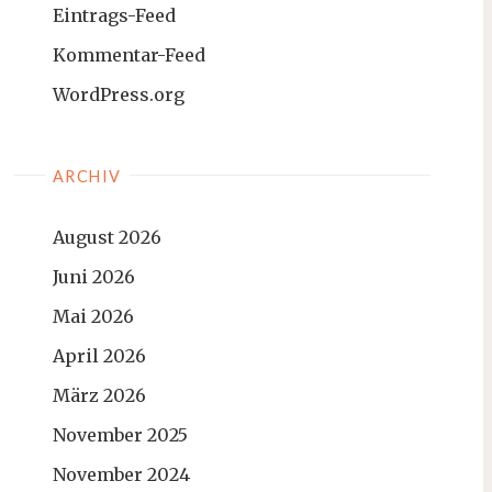
Eintrags-Feed
Kommentar-Feed
WordPress.org
ARCHIV
August 2026
Juni 2026
Mai 2026
April 2026
März 2026
November 2025
November 2024