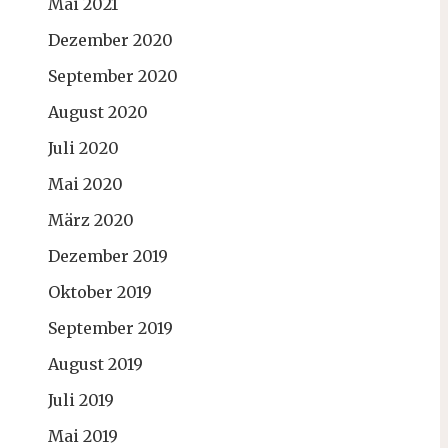
Mai 2021
Dezember 2020
September 2020
August 2020
Juli 2020
Mai 2020
März 2020
Dezember 2019
Oktober 2019
September 2019
August 2019
Juli 2019
Mai 2019