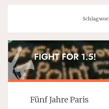
Schlagwor
Fünf Jahre Paris