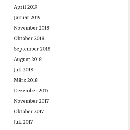
April 2019
Januar 2019
November 2018
Oktober 2018
September 2018
August 2018
Juli 2018
März 2018
Dezember 2017
November 2017
Oktober 2017
Juli 2017