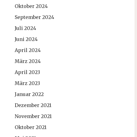
Oktober 2024
September 2024
Juli 2024
Juni 2024
April 2024
März 2024
April 2023
März 2023
Januar 2022
Dezember 2021
November 2021
Oktober 2021