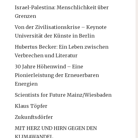
Israel-Palestina: Menschlichkeit über
Grenzen
Von der Zivilisationskrise – Keynote
Universität der Künste in Berlin
Hubertus Becker: Ein Leben zwischen
Verbrechen und Literatur
30 Jahre Höhenwind – Eine
Pionierleistung der Erneuerbaren
Energien
Scientists for Future Mainz/Wiesbaden
Klaus Töpfer
Zukunftsdörfer
MIT HERZ UND HIRN GEGEN DEN
KLIMAWANDEL