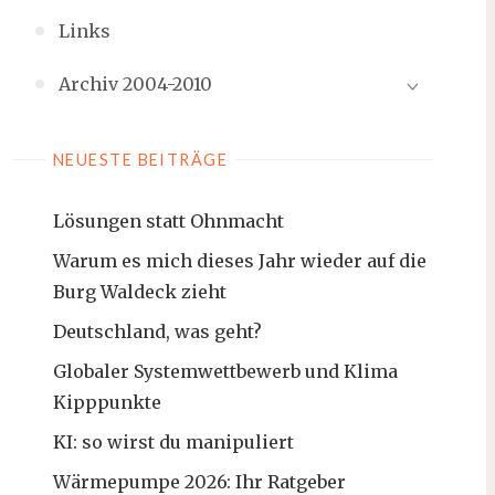
Links
Archiv 2004-2010
NEUESTE BEITRÄGE
Lösungen statt Ohnmacht
Warum es mich dieses Jahr wieder auf die
Burg Waldeck zieht
Deutschland, was geht?
Globaler Systemwettbewerb und Klima
Kipppunkte
KI: so wirst du manipuliert
Wärmepumpe 2026: Ihr Ratgeber