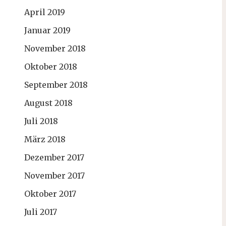
April 2019
Januar 2019
November 2018
Oktober 2018
September 2018
August 2018
Juli 2018
März 2018
Dezember 2017
November 2017
Oktober 2017
Juli 2017