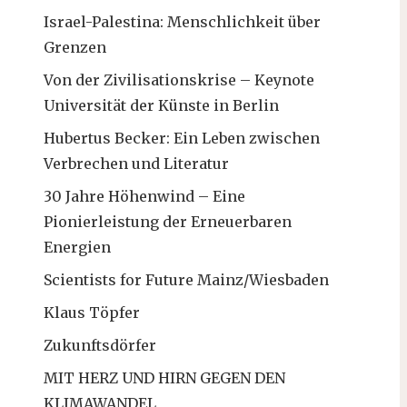
Israel-Palestina: Menschlichkeit über
Grenzen
Von der Zivilisationskrise – Keynote
Universität der Künste in Berlin
Hubertus Becker: Ein Leben zwischen
Verbrechen und Literatur
30 Jahre Höhenwind – Eine
Pionierleistung der Erneuerbaren
Energien
Scientists for Future Mainz/Wiesbaden
Klaus Töpfer
Zukunftsdörfer
MIT HERZ UND HIRN GEGEN DEN
KLIMAWANDEL