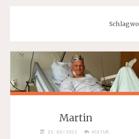
Schlagwo
Martin
21. JULI 2015
KULTUR