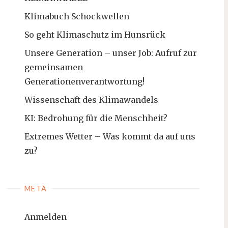
Klimabuch Schockwellen
So geht Klimaschutz im Hunsrück
Unsere Generation – unser Job: Aufruf zur
gemeinsamen
Generationenverantwortung!
Wissenschaft des Klimawandels
KI: Bedrohung für die Menschheit?
Extremes Wetter – Was kommt da auf uns
zu?
META
Anmelden