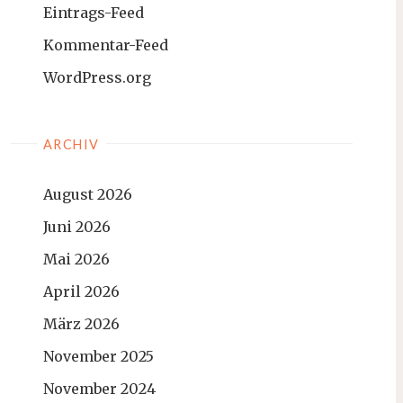
Eintrags-Feed
Kommentar-Feed
WordPress.org
ARCHIV
August 2026
Juni 2026
Mai 2026
April 2026
März 2026
November 2025
November 2024