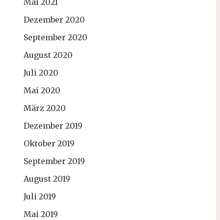
Mai 2021
Dezember 2020
September 2020
August 2020
Juli 2020
Mai 2020
März 2020
Dezember 2019
Oktober 2019
September 2019
August 2019
Juli 2019
Mai 2019