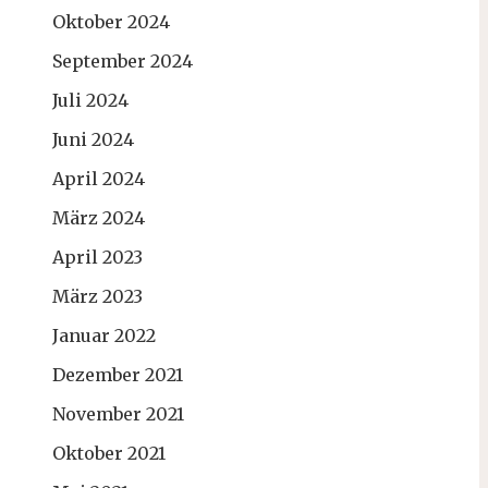
Oktober 2024
September 2024
Juli 2024
Juni 2024
April 2024
März 2024
April 2023
März 2023
Januar 2022
Dezember 2021
November 2021
Oktober 2021