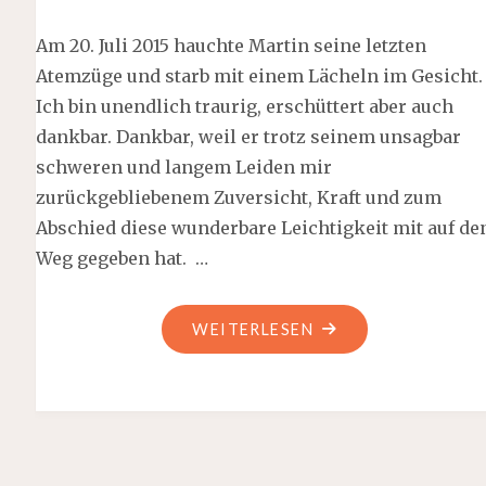
Am 20. Juli 2015 hauchte Martin seine letzten
Atemzüge und starb mit einem Lächeln im Gesicht.
Ich bin unendlich traurig, erschüttert aber auch
dankbar. Dankbar, weil er trotz seinem unsagbar
schweren und langem Leiden mir
zurückgebliebenem Zuversicht, Kraft und zum
Abschied diese wunderbare Leichtigkeit mit auf de
Weg gegeben hat. …
"MARTIN"
WEITERLESEN