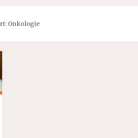
rt:
Onkologie