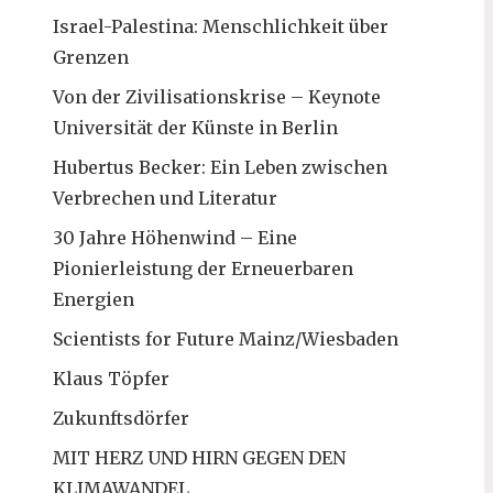
Israel-Palestina: Menschlichkeit über
Grenzen
Von der Zivilisationskrise – Keynote
Universität der Künste in Berlin
Hubertus Becker: Ein Leben zwischen
Verbrechen und Literatur
30 Jahre Höhenwind – Eine
Pionierleistung der Erneuerbaren
Energien
Scientists for Future Mainz/Wiesbaden
Klaus Töpfer
Zukunftsdörfer
MIT HERZ UND HIRN GEGEN DEN
KLIMAWANDEL