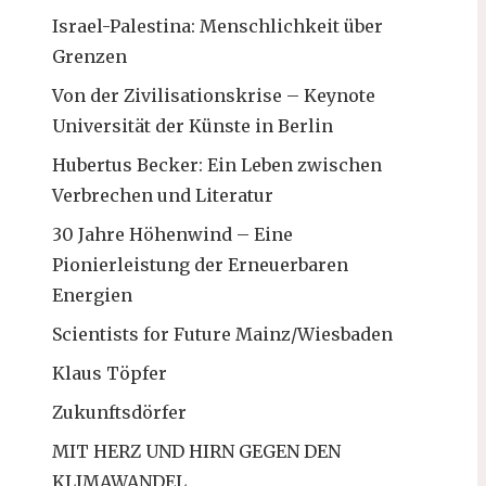
Israel-Palestina: Menschlichkeit über
Grenzen
Von der Zivilisationskrise – Keynote
Universität der Künste in Berlin
Hubertus Becker: Ein Leben zwischen
Verbrechen und Literatur
30 Jahre Höhenwind – Eine
Pionierleistung der Erneuerbaren
Energien
Scientists for Future Mainz/Wiesbaden
Klaus Töpfer
Zukunftsdörfer
MIT HERZ UND HIRN GEGEN DEN
KLIMAWANDEL