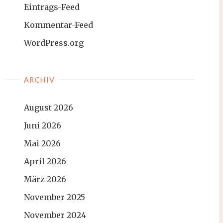
Eintrags-Feed
Kommentar-Feed
WordPress.org
ARCHIV
August 2026
Juni 2026
Mai 2026
April 2026
März 2026
November 2025
November 2024