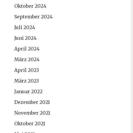
Oktober 2024
September 2024
Juli 2024
Juni 2024
April 2024
März 2024
April 2023
März 2023
Januar 2022
Dezember 2021
November 2021
Oktober 2021