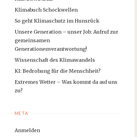
Klimabuch Schockwellen
So geht Klimaschutz im Hunsrück
Unsere Generation – unser Job: Aufruf zur
gemeinsamen
Generationenverantwortung!
Wissenschaft des Klimawandels
KI: Bedrohung für die Menschheit?
Extremes Wetter – Was kommt da auf uns
zu?
META
Anmelden