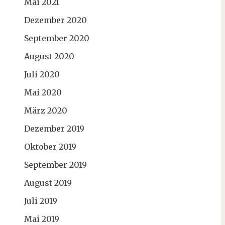
Mai 2021
Dezember 2020
September 2020
August 2020
Juli 2020
Mai 2020
März 2020
Dezember 2019
Oktober 2019
September 2019
August 2019
Juli 2019
Mai 2019