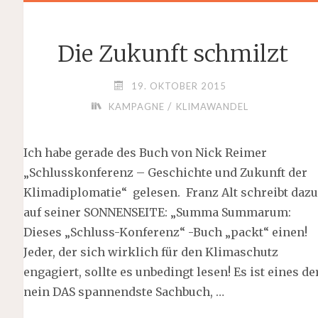
Die Zukunft schmilzt
19. OKTOBER 2015
/
KAMPAGNE
KLIMAWANDEL
Ich habe gerade des Buch von Nick Reimer
„Schlusskonferenz – Geschichte und Zukunft der
Klimadiplomatie“ gelesen. Franz Alt schreibt dazu
auf seiner SONNENSEITE: „Summa Summarum:
Dieses „Schluss-Konferenz“ -Buch „packt“ einen!
Jeder, der sich wirklich für den Klimaschutz
engagiert, sollte es unbedingt lesen! Es ist eines der
nein DAS spannendste Sachbuch, …