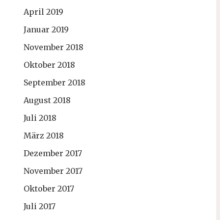
April 2019
Januar 2019
November 2018
Oktober 2018
September 2018
August 2018
Juli 2018
März 2018
Dezember 2017
November 2017
Oktober 2017
Juli 2017