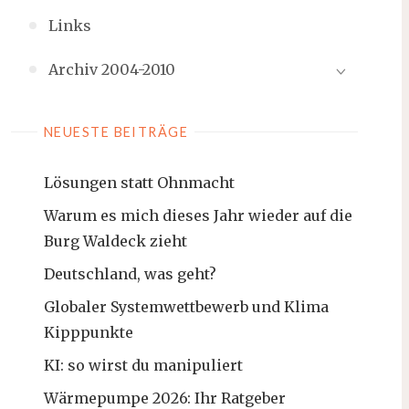
Links
Archiv 2004-2010
NEUESTE BEITRÄGE
Lösungen statt Ohnmacht
Warum es mich dieses Jahr wieder auf die
Burg Waldeck zieht
Deutschland, was geht?
Globaler Systemwettbewerb und Klima
Kipppunkte
KI: so wirst du manipuliert
Wärmepumpe 2026: Ihr Ratgeber