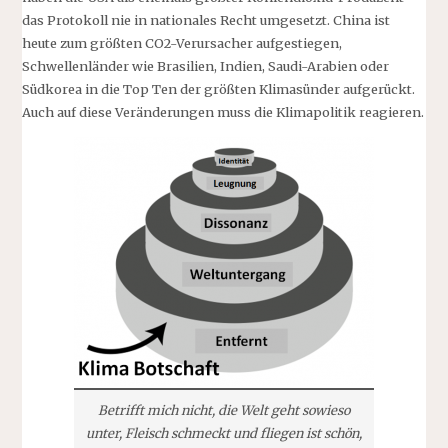
das Protokoll nie in nationales Recht umgesetzt. China ist
heute zum größten CO2-Verursacher aufgestiegen,
Schwellenländer wie Brasilien, Indien, Saudi-Arabien oder
Südkorea in die Top Ten der größten Klimasünder aufgerückt.
Auch auf diese Veränderungen muss die Klimapolitik reagieren.
Betrifft mich nicht, die Welt geht sowieso
unter, Fleisch schmeckt und fliegen ist schön,