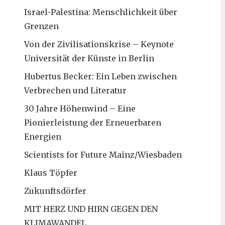
Israel-Palestina: Menschlichkeit über
Grenzen
Von der Zivilisationskrise – Keynote
Universität der Künste in Berlin
Hubertus Becker: Ein Leben zwischen
Verbrechen und Literatur
30 Jahre Höhenwind – Eine
Pionierleistung der Erneuerbaren
Energien
Scientists for Future Mainz/Wiesbaden
Klaus Töpfer
Zukunftsdörfer
MIT HERZ UND HIRN GEGEN DEN
KLIMAWANDEL