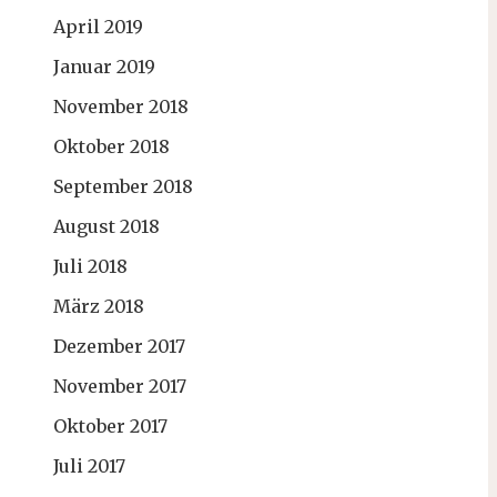
April 2019
Januar 2019
November 2018
Oktober 2018
September 2018
August 2018
Juli 2018
März 2018
Dezember 2017
November 2017
Oktober 2017
Juli 2017