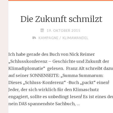
Die Zukunft schmilzt
19. OKTOBER 2015
/
KAMPAGNE
KLIMAWANDEL
Ich habe gerade des Buch von Nick Reimer
„Schlusskonferenz – Geschichte und Zukunft der
Klimadiplomatie“ gelesen. Franz Alt schreibt dazu
auf seiner SONNENSEITE: „Summa Summarum:
Dieses „Schluss-Konferenz“ -Buch „packt“ einen!
Jeder, der sich wirklich für den Klimaschutz
engagiert, sollte es unbedingt lesen! Es ist eines der
nein DAS spannendste Sachbuch, …