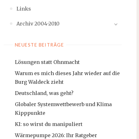
Links
Archiv 2004-2010
NEUESTE BEITRÄGE
Lösungen statt Ohnmacht
Warum es mich dieses Jahr wieder auf die
Burg Waldeck zieht
Deutschland, was geht?
Globaler Systemwettbewerb und Klima
Kipppunkte
KI: so wirst du manipuliert
Wärmepumpe 2026: Ihr Ratgeber