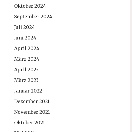
Oktober 2024
September 2024
Juli 2024
Juni 2024
April 2024
März 2024
April 2023
März 2023
Januar 2022
Dezember 2021
November 2021
Oktober 2021