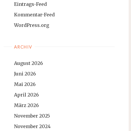
Eintrags-Feed
Kommentar-Feed
WordPress.org
ARCHIV
August 2026
Juni 2026
Mai 2026
April 2026
März 2026
November 2025
November 2024