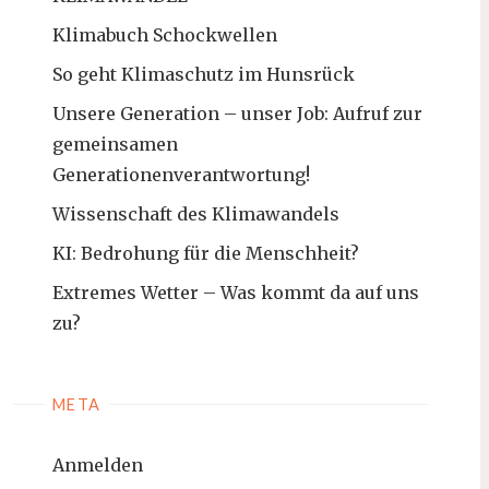
Klimabuch Schockwellen
So geht Klimaschutz im Hunsrück
Unsere Generation – unser Job: Aufruf zur
gemeinsamen
Generationenverantwortung!
Wissenschaft des Klimawandels
KI: Bedrohung für die Menschheit?
Extremes Wetter – Was kommt da auf uns
zu?
META
Anmelden