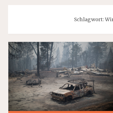
Schlagwort:
Wir