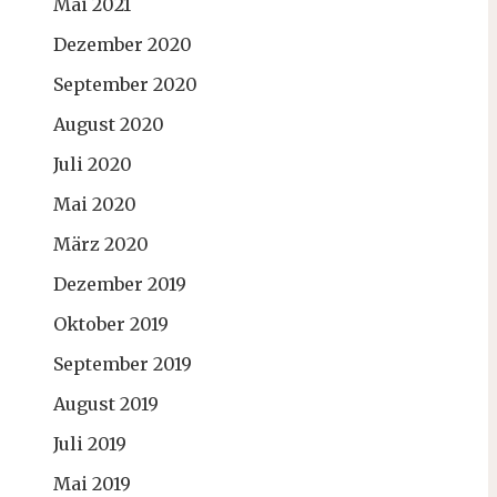
Mai 2021
Dezember 2020
September 2020
August 2020
Juli 2020
Mai 2020
März 2020
Dezember 2019
Oktober 2019
September 2019
August 2019
Juli 2019
Mai 2019