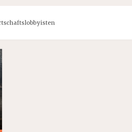
tschaftslobbyisten