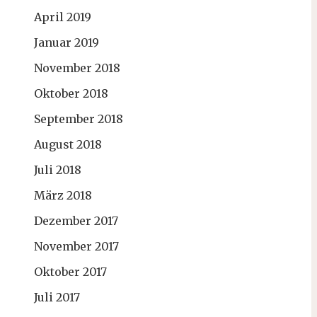
April 2019
Januar 2019
November 2018
Oktober 2018
September 2018
August 2018
Juli 2018
März 2018
Dezember 2017
November 2017
Oktober 2017
Juli 2017