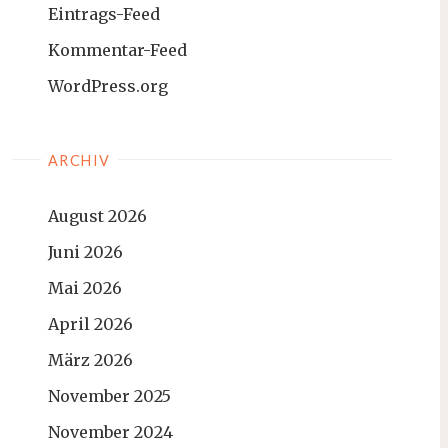
Eintrags-Feed
Kommentar-Feed
WordPress.org
ARCHIV
August 2026
Juni 2026
Mai 2026
April 2026
März 2026
November 2025
November 2024