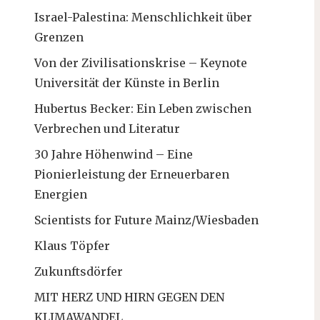
Israel-Palestina: Menschlichkeit über
Grenzen
Von der Zivilisationskrise – Keynote
Universität der Künste in Berlin
Hubertus Becker: Ein Leben zwischen
Verbrechen und Literatur
30 Jahre Höhenwind – Eine
Pionierleistung der Erneuerbaren
Energien
Scientists for Future Mainz/Wiesbaden
Klaus Töpfer
Zukunftsdörfer
MIT HERZ UND HIRN GEGEN DEN
KLIMAWANDEL