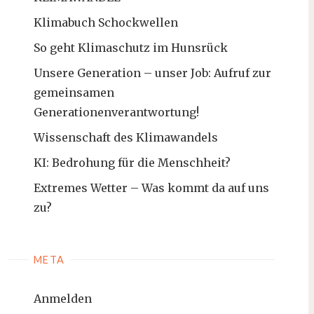
Klimabuch Schockwellen
So geht Klimaschutz im Hunsrück
Unsere Generation – unser Job: Aufruf zur
gemeinsamen
Generationenverantwortung!
Wissenschaft des Klimawandels
KI: Bedrohung für die Menschheit?
Extremes Wetter – Was kommt da auf uns
zu?
META
Anmelden