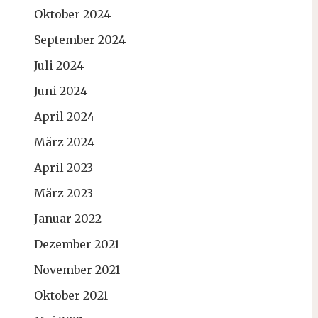
Oktober 2024
September 2024
Juli 2024
Juni 2024
April 2024
März 2024
April 2023
März 2023
Januar 2022
Dezember 2021
November 2021
Oktober 2021