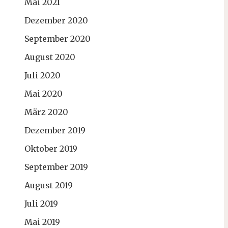
Mai 2021
Dezember 2020
September 2020
August 2020
Juli 2020
Mai 2020
März 2020
Dezember 2019
Oktober 2019
September 2019
August 2019
Juli 2019
Mai 2019