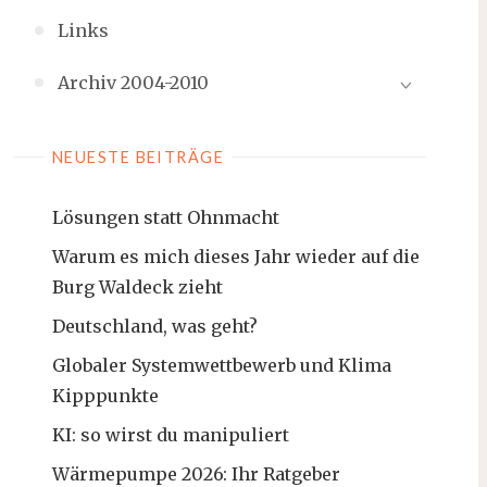
Links
Archiv 2004-2010
NEUESTE BEITRÄGE
Lösungen statt Ohnmacht
Warum es mich dieses Jahr wieder auf die
Burg Waldeck zieht
Deutschland, was geht?
Globaler Systemwettbewerb und Klima
Kipppunkte
KI: so wirst du manipuliert
Wärmepumpe 2026: Ihr Ratgeber