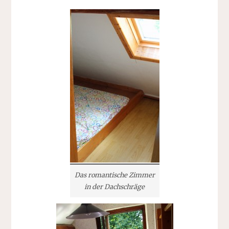
Das romantische Zimmer
in der Dachschräge