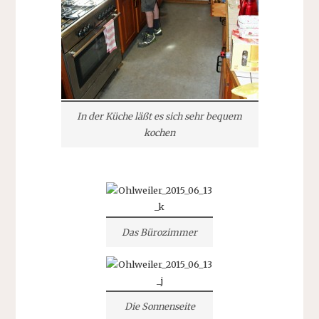
In der Küche läßt es sich sehr bequem
kochen
Das Bürozimmer
Die Sonnenseite