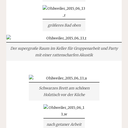
größeres Bad oben
Der supergroße Raum im Keller für Gruppenarbeit und Party
mit einer rattenscharfen Akustik
Schwarzes Brett am schönen
Holztisch vor der Küche
nach getaner Arbeit