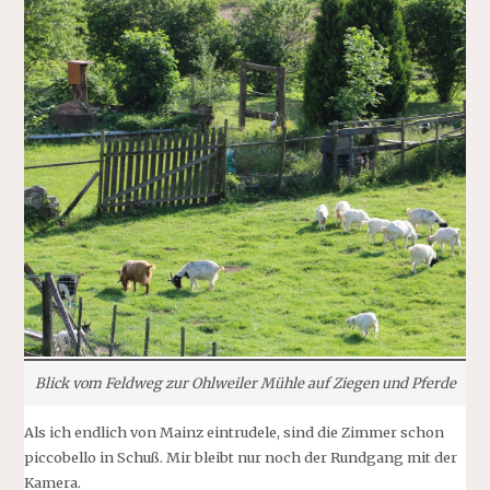
Blick vom Feldweg zur Ohlweiler Mühle auf Ziegen und Pferde
Als ich endlich von Mainz eintrudele, sind die Zimmer schon
piccobello in Schuß. Mir bleibt nur noch der Rundgang mit der
Kamera.