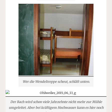
Wer die Wendeltreppe scheut, schläft unten.
Der Bach wird schon viele Jahrzehnte nicht mehr zur Mühle
umgeleitet. Aber bei kräftigem Hochwasser kann es hier noch