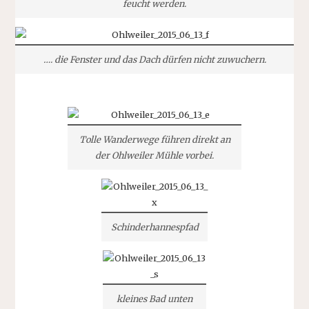
feucht werden.
…. die Fenster und das Dach dürfen nicht zuwuchern.
Tolle Wanderwege führen direkt an
der Ohlweiler Mühle vorbei.
Schinderhannespfad
kleines Bad unten