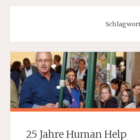
Schlagwor
25 Jahre Human Help