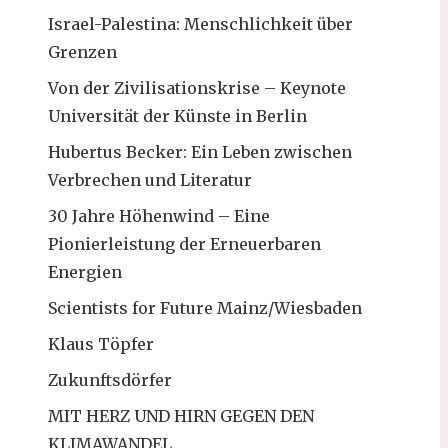
Israel-Palestina: Menschlichkeit über
Grenzen
Von der Zivilisationskrise – Keynote
Universität der Künste in Berlin
Hubertus Becker: Ein Leben zwischen
Verbrechen und Literatur
30 Jahre Höhenwind – Eine
Pionierleistung der Erneuerbaren
Energien
Scientists for Future Mainz/Wiesbaden
Klaus Töpfer
Zukunftsdörfer
MIT HERZ UND HIRN GEGEN DEN
KLIMAWANDEL