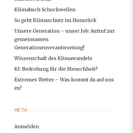
Klimabuch Schockwellen
So geht Klimaschutz im Hunsrück
Unsere Generation – unser Job: Aufruf zur
gemeinsamen
Generationenverantwortung!
Wissenschaft des Klimawandels
KI: Bedrohung für die Menschheit?
Extremes Wetter – Was kommt da auf uns
zu?
META
Anmelden