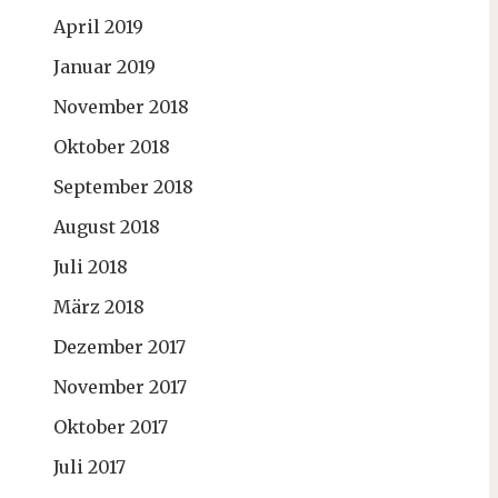
April 2019
Januar 2019
November 2018
Oktober 2018
September 2018
August 2018
Juli 2018
März 2018
Dezember 2017
November 2017
Oktober 2017
Juli 2017