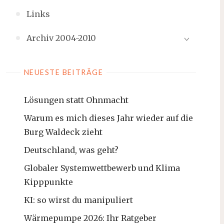
Links
Archiv 2004-2010
NEUESTE BEITRÄGE
Lösungen statt Ohnmacht
Warum es mich dieses Jahr wieder auf die
Burg Waldeck zieht
Deutschland, was geht?
Globaler Systemwettbewerb und Klima
Kipppunkte
KI: so wirst du manipuliert
Wärmepumpe 2026: Ihr Ratgeber