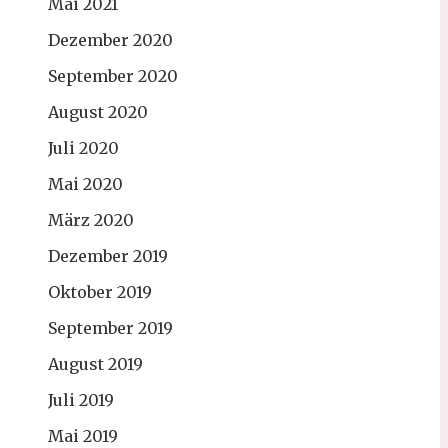
Mai 2021
Dezember 2020
September 2020
August 2020
Juli 2020
Mai 2020
März 2020
Dezember 2019
Oktober 2019
September 2019
August 2019
Juli 2019
Mai 2019