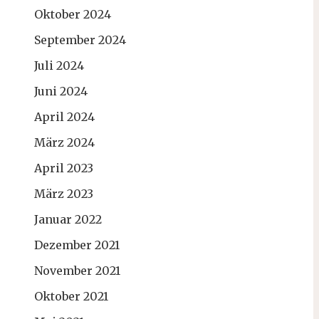
Oktober 2024
September 2024
Juli 2024
Juni 2024
April 2024
März 2024
April 2023
März 2023
Januar 2022
Dezember 2021
November 2021
Oktober 2021