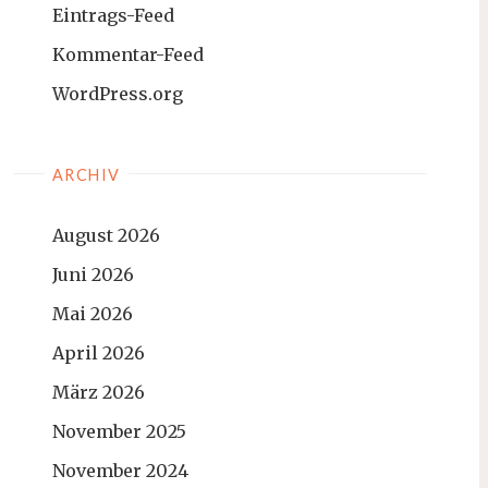
Eintrags-Feed
Kommentar-Feed
WordPress.org
ARCHIV
August 2026
Juni 2026
Mai 2026
April 2026
März 2026
November 2025
November 2024