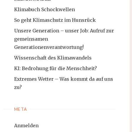
Klimabuch Schockwellen
So geht Klimaschutz im Hunsrück
Unsere Generation – unser Job: Aufruf zur
gemeinsamen
Generationenverantwortung!
Wissenschaft des Klimawandels
KI: Bedrohung für die Menschheit?
Extremes Wetter – Was kommt da auf uns
zu?
META
Anmelden