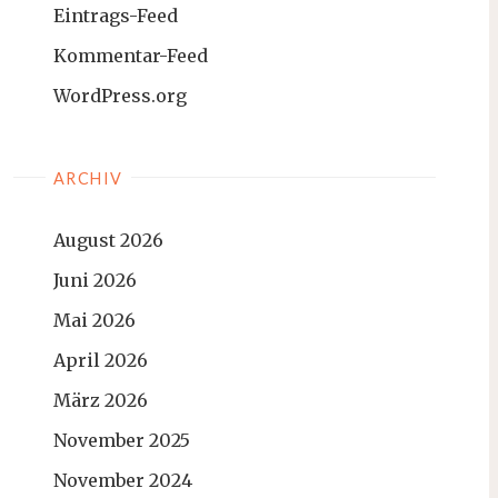
Eintrags-Feed
Kommentar-Feed
WordPress.org
ARCHIV
August 2026
Juni 2026
Mai 2026
April 2026
März 2026
November 2025
November 2024