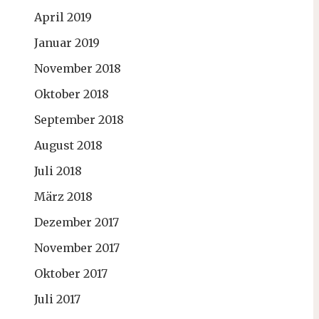
April 2019
Januar 2019
November 2018
Oktober 2018
September 2018
August 2018
Juli 2018
März 2018
Dezember 2017
November 2017
Oktober 2017
Juli 2017