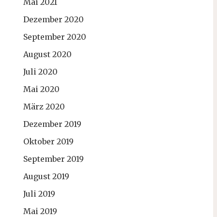
Mai 2021
Dezember 2020
September 2020
August 2020
Juli 2020
Mai 2020
März 2020
Dezember 2019
Oktober 2019
September 2019
August 2019
Juli 2019
Mai 2019