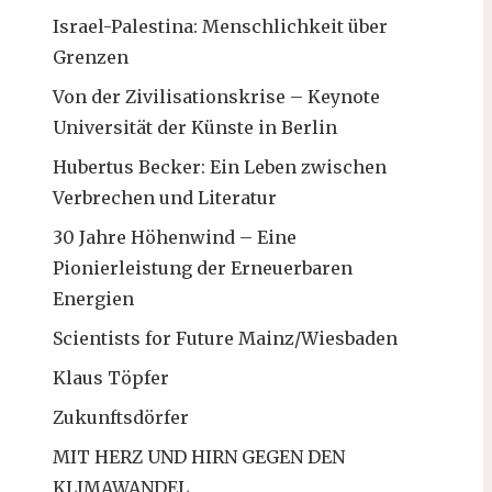
Israel-Palestina: Menschlichkeit über
Grenzen
Von der Zivilisationskrise – Keynote
Universität der Künste in Berlin
Hubertus Becker: Ein Leben zwischen
Verbrechen und Literatur
30 Jahre Höhenwind – Eine
Pionierleistung der Erneuerbaren
Energien
Scientists for Future Mainz/Wiesbaden
Klaus Töpfer
Zukunftsdörfer
MIT HERZ UND HIRN GEGEN DEN
KLIMAWANDEL