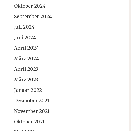
Oktober 2024
September 2024
Juli 2024
Juni 2024
April 2024
März 2024
April 2023
März 2023
Januar 2022
Dezember 2021
November 2021
Oktober 2021