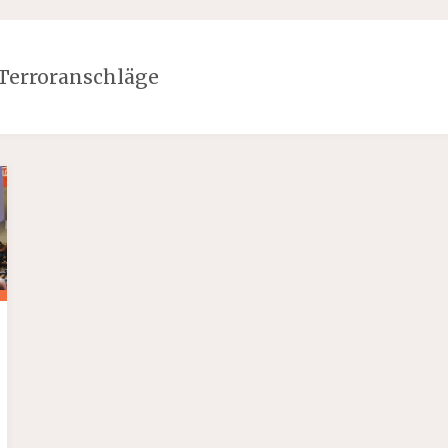
Terroranschläge