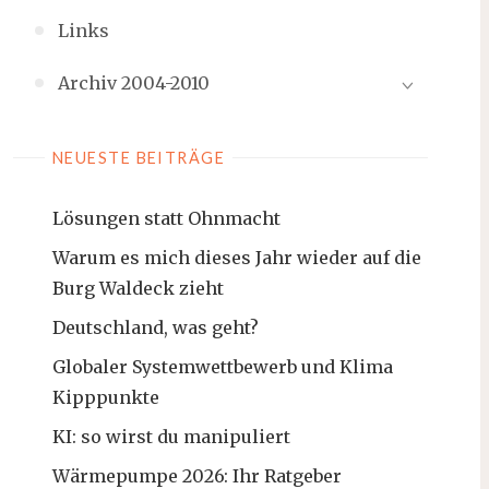
Links
Archiv 2004-2010
NEUESTE BEITRÄGE
Lösungen statt Ohnmacht
Warum es mich dieses Jahr wieder auf die
Burg Waldeck zieht
Deutschland, was geht?
Globaler Systemwettbewerb und Klima
Kipppunkte
KI: so wirst du manipuliert
Wärmepumpe 2026: Ihr Ratgeber