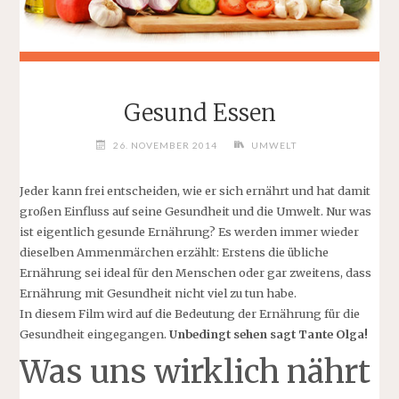
Gesund Essen
26. NOVEMBER 2014
UMWELT
Jeder kann frei entscheiden, wie er sich ernährt und hat damit
großen Einfluss auf seine Gesundheit und die Umwelt. Nur was
ist eigentlich gesunde Ernährung? Es werden immer wieder
dieselben Ammenmärchen erzählt: Erstens die übliche
Ernährung sei ideal für den Menschen oder gar zweitens, dass
Ernährung mit Gesundheit nicht viel zu tun habe.
In diesem Film wird auf die Bedeutung der Ernährung für die
Gesundheit eingegangen.
Unbedingt sehen sagt Tante Olga!
Was uns wirklich nährt