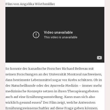
Film von Angelika Wörthmüller
So konnte der kanadische Forscher Richard Beliveau mit
seinen Forschungen an der Universität Montreal nachweisen,
dass bestimmte Lebensmittel sogar vor Krebs schützen. Ob in
der Naturheilkunde oder der Ayurveda-Medizin – immer mehr
medizinische Konzepte setzen in ihren Therapieangeboten
auch auf eine Ernährungsumstellung. Kann man sich also
wirklich gesund essen? Der Film zeigt, welche Antworten
Ernährungswissenschaftler auf diese Frage geben können.