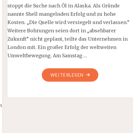
stoppt die Suche nach Öl in Alaska. Als Gründe
nannte Shell mangelnden Erfolg und zu hohe
Kosten. „Die Quelle wird versiegelt und verlassen.“
Weitere Bohrungen seien dort in „absehbarer
Zukunft“ nicht geplant, teilte das Unternehmen in
London mit. Ein großer Erfolg der weltweiten
Umweltbewegung. Am Samstag …
"HOFFNUNGSSCHIM
WEITERLESEN
n