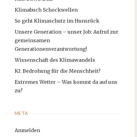
Klimabuch Schockwellen
So geht Klimaschutz im Hunsrück
Unsere Generation – unser Job: Aufruf zur
gemeinsamen
Generationenverantwortung!
Wissenschaft des Klimawandels
KI: Bedrohung für die Menschheit?
Extremes Wetter – Was kommt da auf uns
zu?
META
Anmelden