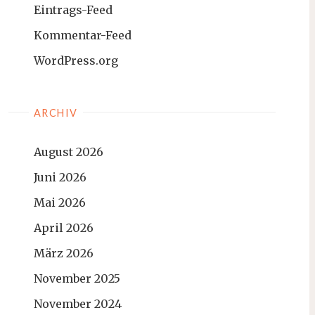
Eintrags-Feed
Kommentar-Feed
WordPress.org
ARCHIV
August 2026
Juni 2026
Mai 2026
April 2026
März 2026
November 2025
November 2024