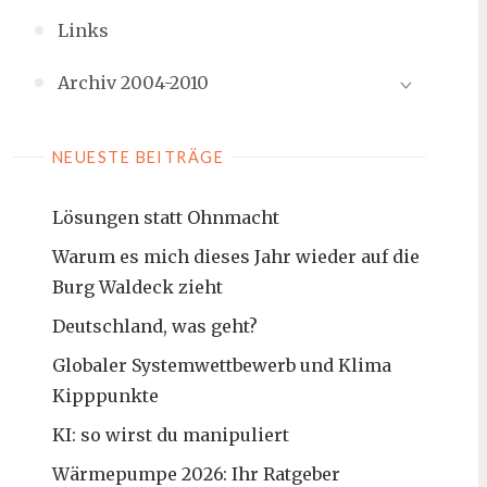
Links
Archiv 2004-2010
NEUESTE BEITRÄGE
Lösungen statt Ohnmacht
Warum es mich dieses Jahr wieder auf die
Burg Waldeck zieht
Deutschland, was geht?
Globaler Systemwettbewerb und Klima
Kipppunkte
KI: so wirst du manipuliert
Wärmepumpe 2026: Ihr Ratgeber