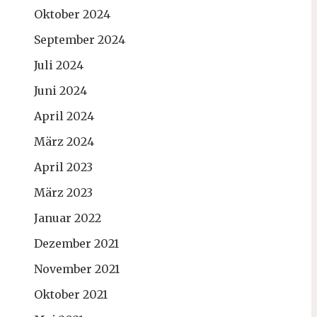
Oktober 2024
September 2024
Juli 2024
Juni 2024
April 2024
März 2024
April 2023
März 2023
Januar 2022
Dezember 2021
November 2021
Oktober 2021