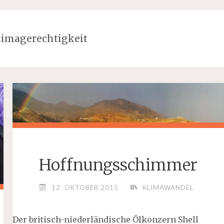
limagerechtigkeit
Hoffnungsschimmer
12. OKTOBER 2015
KLIMAWANDEL
Der britisch-niederländische Ölkonzern Shell