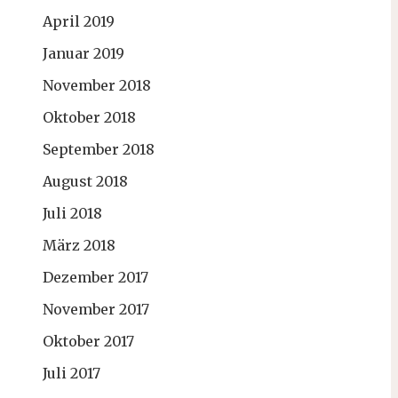
April 2019
Januar 2019
November 2018
Oktober 2018
September 2018
August 2018
Juli 2018
März 2018
Dezember 2017
November 2017
Oktober 2017
Juli 2017