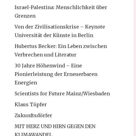
Israel-Palestina: Menschlichkeit über
Grenzen
Von der Zivilisationskrise – Keynote
Universität der Künste in Berlin
Hubertus Becker: Ein Leben zwischen
Verbrechen und Literatur
30 Jahre Höhenwind – Eine
Pionierleistung der Erneuerbaren
Energien
Scientists for Future Mainz/Wiesbaden
Klaus Töpfer
Zukunftsdörfer
MIT HERZ UND HIRN GEGEN DEN
KLIMAWANDEL