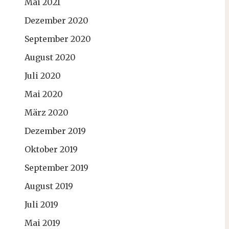
Mai 2021
Dezember 2020
September 2020
August 2020
Juli 2020
Mai 2020
März 2020
Dezember 2019
Oktober 2019
September 2019
August 2019
Juli 2019
Mai 2019