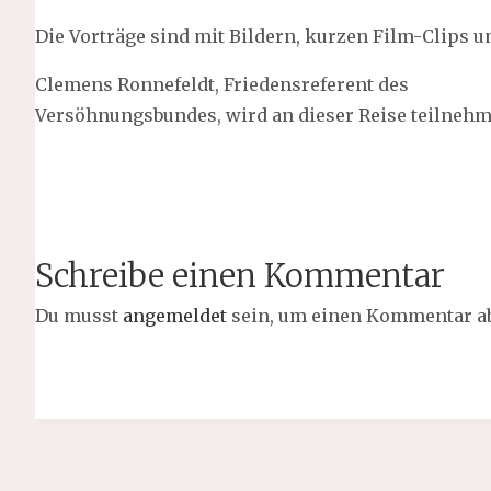
Die Vorträge sind mit Bildern, kurzen Film-Clips u
Clemens Ronnefeldt, Friedensreferent des
Versöhnungsbundes, wird an dieser Reise teilnehm
Schreibe einen Kommentar
Du musst
angemeldet
sein, um einen Kommentar a