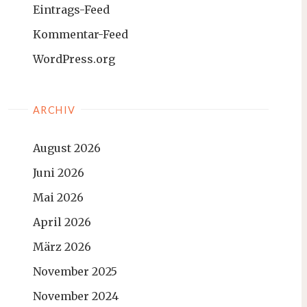
Eintrags-Feed
Kommentar-Feed
WordPress.org
ARCHIV
August 2026
Juni 2026
Mai 2026
April 2026
März 2026
November 2025
November 2024