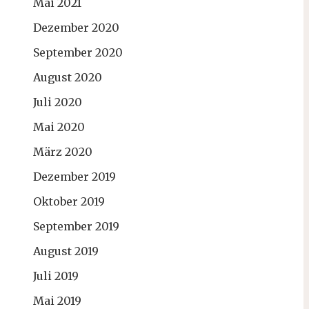
Mai 2021
Dezember 2020
September 2020
August 2020
Juli 2020
Mai 2020
März 2020
Dezember 2019
Oktober 2019
September 2019
August 2019
Juli 2019
Mai 2019