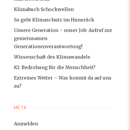
Klimabuch Schockwellen
So geht Klimaschutz im Hunsrück
Unsere Generation – unser Job: Aufruf zur
gemeinsamen
Generationenverantwortung!
Wissenschaft des Klimawandels
KI: Bedrohung für die Menschheit?
Extremes Wetter – Was kommt da auf uns
zu?
META
Anmelden