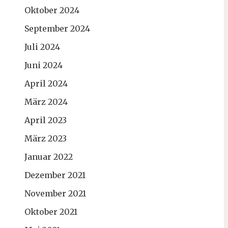
Oktober 2024
September 2024
Juli 2024
Juni 2024
April 2024
März 2024
April 2023
März 2023
Januar 2022
Dezember 2021
November 2021
Oktober 2021