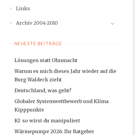
Links
Archiv 2004-2010
NEUESTE BEITRÄGE
Lösungen statt Ohnmacht
Warum es mich dieses Jahr wieder auf die
Burg Waldeck zieht
Deutschland, was geht?
Globaler Systemwettbewerb und Klima
Kipppunkte
KI: so wirst du manipuliert
Wärmepumpe 2026: Ihr Ratgeber