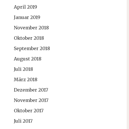
April 2019
Januar 2019
November 2018
Oktober 2018
September 2018
August 2018
Juli 2018
März 2018
Dezember 2017
November 2017
Oktober 2017
Juli 2017