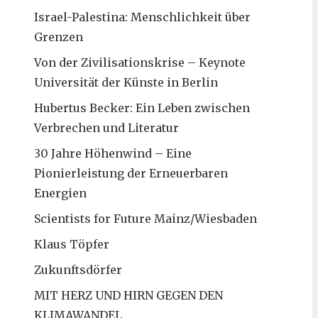
Israel-Palestina: Menschlichkeit über
Grenzen
Von der Zivilisationskrise – Keynote
Universität der Künste in Berlin
Hubertus Becker: Ein Leben zwischen
Verbrechen und Literatur
30 Jahre Höhenwind – Eine
Pionierleistung der Erneuerbaren
Energien
Scientists for Future Mainz/Wiesbaden
Klaus Töpfer
Zukunftsdörfer
MIT HERZ UND HIRN GEGEN DEN
KLIMAWANDEL