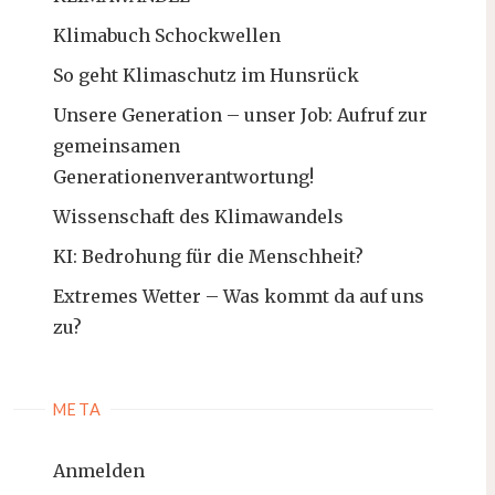
Klimabuch Schockwellen
So geht Klimaschutz im Hunsrück
Unsere Generation – unser Job: Aufruf zur
gemeinsamen
Generationenverantwortung!
Wissenschaft des Klimawandels
KI: Bedrohung für die Menschheit?
Extremes Wetter – Was kommt da auf uns
zu?
META
Anmelden