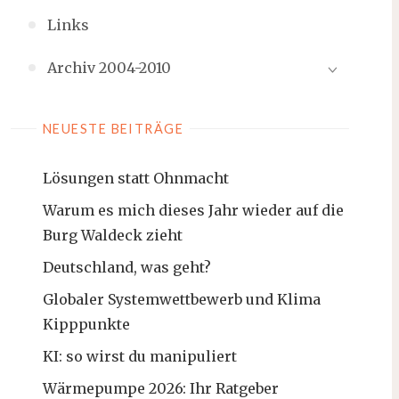
Links
Archiv 2004-2010
NEUESTE BEITRÄGE
Lösungen statt Ohnmacht
Warum es mich dieses Jahr wieder auf die
Burg Waldeck zieht
Deutschland, was geht?
Globaler Systemwettbewerb und Klima
Kipppunkte
KI: so wirst du manipuliert
Wärmepumpe 2026: Ihr Ratgeber