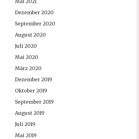
Mai 2021
Dezember 2020
September 2020
August 2020
Juli 2020
Mai 2020
März 2020
Dezember 2019
Oktober 2019
September 2019
August 2019
Juli 2019
Mai 2019