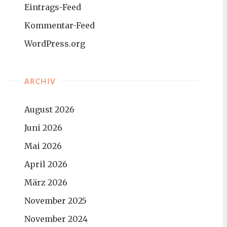
Eintrags-Feed
Kommentar-Feed
WordPress.org
ARCHIV
August 2026
Juni 2026
Mai 2026
April 2026
März 2026
November 2025
November 2024