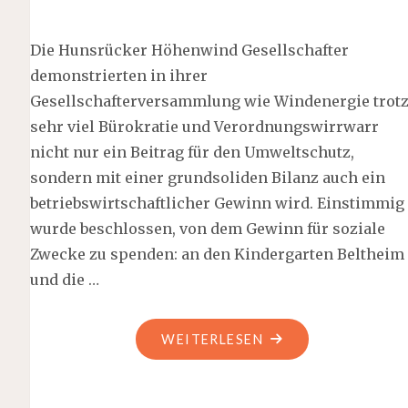
Die Hunsrücker Höhenwind Gesellschafter
demonstrierten in ihrer
Gesellschafterversammlung wie Windenergie trot
sehr viel Bürokratie und Verordnungswirrwarr
nicht nur ein Beitrag für den Umweltschutz,
sondern mit einer grundsoliden Bilanz auch ein
betriebswirtschaftlicher Gewinn wird. Einstimmig
wurde beschlossen, von dem Gewinn für soziale
Zwecke zu spenden: an den Kindergarten Beltheim
und die …
"HÖHENWIND"
WEITERLESEN