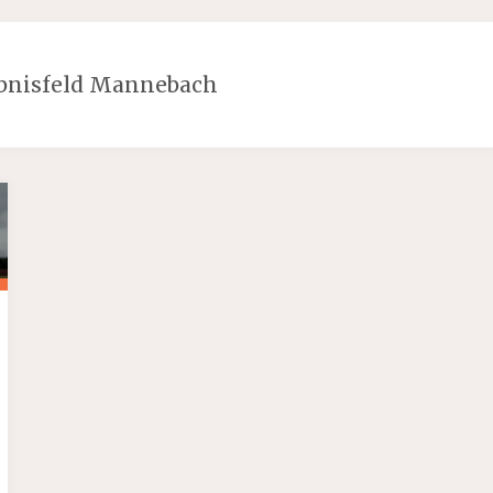
ebnisfeld Mannebach