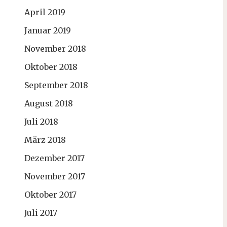
April 2019
Januar 2019
November 2018
Oktober 2018
September 2018
August 2018
Juli 2018
März 2018
Dezember 2017
November 2017
Oktober 2017
Juli 2017