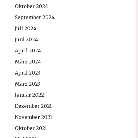
Oktober 2024
September 2024
Juli 2024
Juni 2024
April 2024
März 2024
April 2023
März 2023
Januar 2022
Dezember 2021
November 2021
Oktober 2021