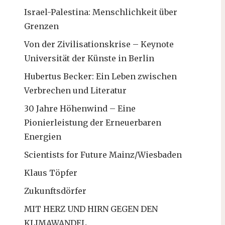
Israel-Palestina: Menschlichkeit über
Grenzen
Von der Zivilisationskrise – Keynote
Universität der Künste in Berlin
Hubertus Becker: Ein Leben zwischen
Verbrechen und Literatur
30 Jahre Höhenwind – Eine
Pionierleistung der Erneuerbaren
Energien
Scientists for Future Mainz/Wiesbaden
Klaus Töpfer
Zukunftsdörfer
MIT HERZ UND HIRN GEGEN DEN
KLIMAWANDEL