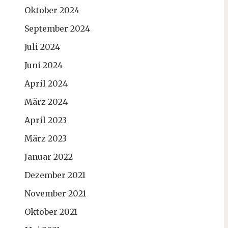
Oktober 2024
September 2024
Juli 2024
Juni 2024
April 2024
März 2024
April 2023
März 2023
Januar 2022
Dezember 2021
November 2021
Oktober 2021