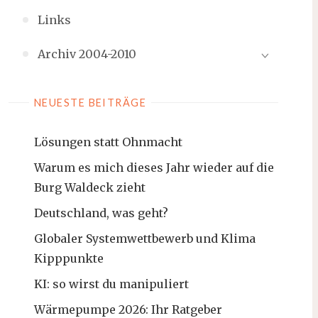
Links
Archiv 2004-2010
NEUESTE BEITRÄGE
Lösungen statt Ohnmacht
Warum es mich dieses Jahr wieder auf die
Burg Waldeck zieht
Deutschland, was geht?
Globaler Systemwettbewerb und Klima
Kipppunkte
KI: so wirst du manipuliert
Wärmepumpe 2026: Ihr Ratgeber