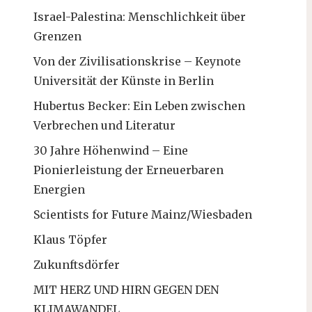
Israel-Palestina: Menschlichkeit über
Grenzen
Von der Zivilisationskrise – Keynote
Universität der Künste in Berlin
Hubertus Becker: Ein Leben zwischen
Verbrechen und Literatur
30 Jahre Höhenwind – Eine
Pionierleistung der Erneuerbaren
Energien
Scientists for Future Mainz/Wiesbaden
Klaus Töpfer
Zukunftsdörfer
MIT HERZ UND HIRN GEGEN DEN
KLIMAWANDEL