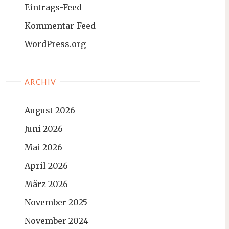
Eintrags-Feed
Kommentar-Feed
WordPress.org
ARCHIV
August 2026
Juni 2026
Mai 2026
April 2026
März 2026
November 2025
November 2024