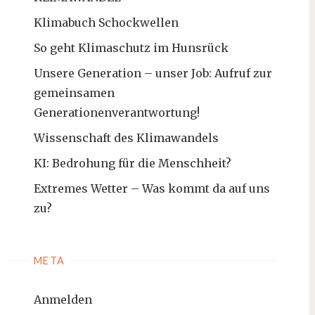
Klimabuch Schockwellen
So geht Klimaschutz im Hunsrück
Unsere Generation – unser Job: Aufruf zur
gemeinsamen
Generationenverantwortung!
Wissenschaft des Klimawandels
KI: Bedrohung für die Menschheit?
Extremes Wetter – Was kommt da auf uns
zu?
META
Anmelden