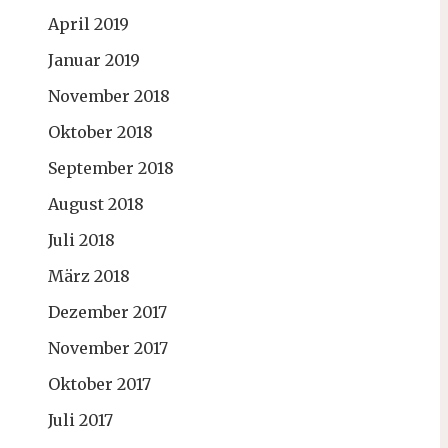
April 2019
Januar 2019
November 2018
Oktober 2018
September 2018
August 2018
Juli 2018
März 2018
Dezember 2017
November 2017
Oktober 2017
Juli 2017