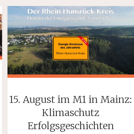
15. August im M1 in Mainz:
Klimaschutz
Erfolgsgeschichten
z